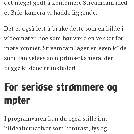
det meget godt å kombinere Streamcam med
et Brio-kamera vi hadde liggende.
Det er også lett å bruke dette som en kilde i
videomøter, noe som bør være en vekker for
møterommet. Streamcam lager en egen kilde
som kan velges som primærkamera, der
begge kildene er inkludert.
For seriøse strømmere og
møter
I programvaren kan du også stille inn
bildealternativer som kontrast, lys og