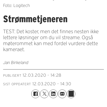
Foto: Logitech
Strømmetjeneren
TEST: Det koster, men det finnes nesten ikke
lettere løsninger om du vil streame. Også
møterommet kan med fordel vurdere dette
kameraet.
Jan Birkeland
12.03.2020 - 14:28
PUBLISERT
12.03.2020 - 14:30
SIST OPPDATERT