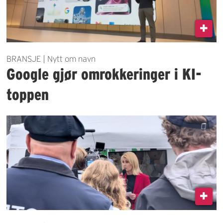
BRANSJE | Nytt om navn
Google gjør omrokkeringer i KI-
toppen