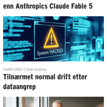
enn Anthropics Claude Fable 5
SAMFUNN | Cyberangrep
Tilnærmet normal drift etter
dataangrep