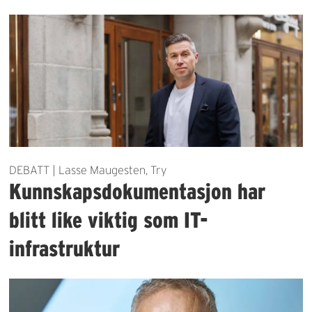
DEBATT | Lasse Maugesten, Try
Kunnskapsdokumentasjon har
blitt like viktig som IT-
infrastruktur