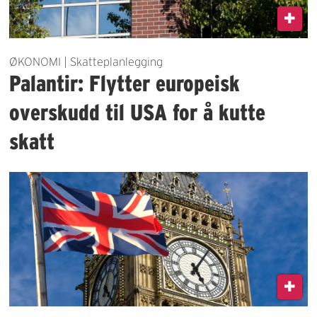
ØKONOMI | Skatteplanlegging
Palantir: Flytter europeisk
overskudd til USA for å kutte
skatt