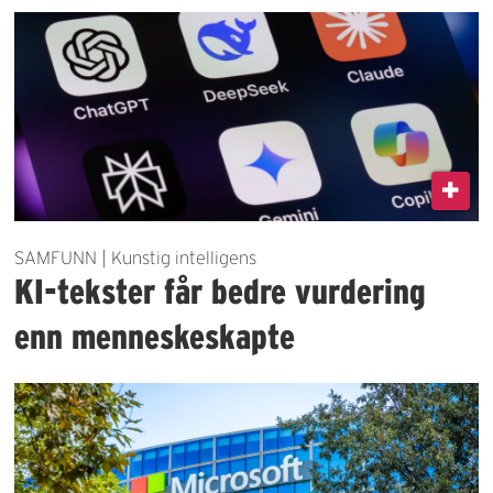
SAMFUNN | Kunstig intelligens
KI-tekster får bedre vurdering
enn menneskeskapte