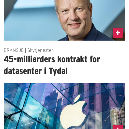
BRANSJE | Skytjenester
45-milliarders kontrakt for
datasenter i Tydal