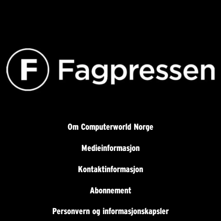
Om Computerworld Norge
Medieinformasjon
Kontaktinformasjon
Abonnement
Personvern og informasjonskapsler