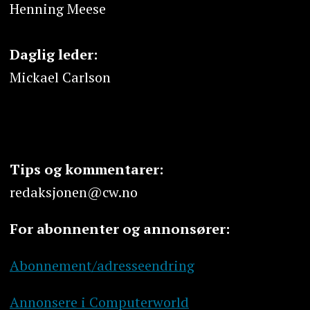
Henning Meese
Daglig leder:
Mickael Carlson
Tips og kommentarer:
redaksjonen@cw.no
For abonnenter og annonsører:
Abonnement/adresseendring
Annonsere i Computerworld