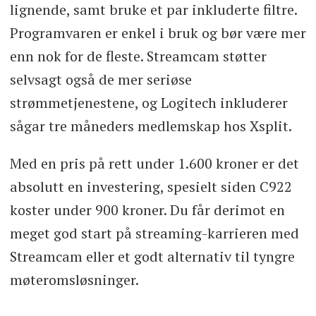
lignende, samt bruke et par inkluderte filtre.
Programvaren er enkel i bruk og bør være mer
enn nok for de fleste. Streamcam støtter
selvsagt også de mer seriøse
strømmetjenestene, og Logitech inkluderer
sågar tre måneders medlemskap hos Xsplit.
Med en pris på rett under 1.600 kroner er det
absolutt en investering, spesielt siden C922
koster under 900 kroner. Du får derimot en
meget god start på streaming-karrieren med
Streamcam eller et godt alternativ til tyngre
møteromsløsninger.