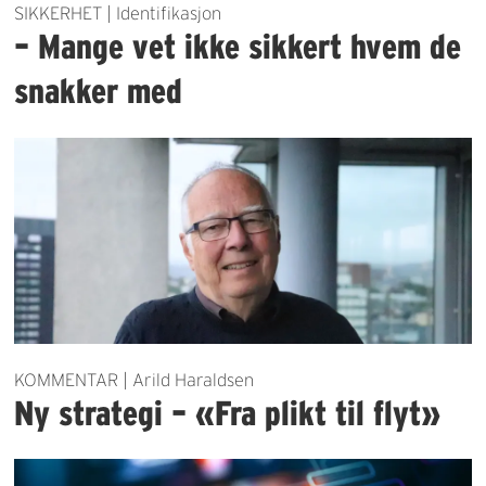
SIKKERHET | Identifikasjon
– Mange vet ikke sikkert hvem de
snakker med
KOMMENTAR | Arild Haraldsen
Ny strategi – «Fra plikt til flyt»