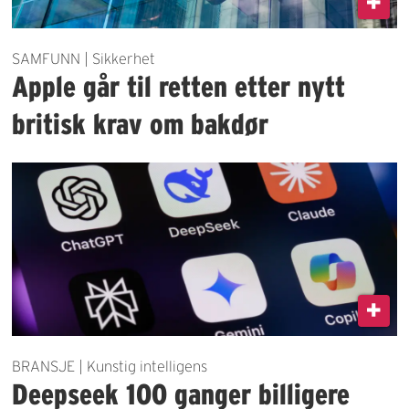
SAMFUNN | Sikkerhet
Apple går til retten etter nytt
britisk krav om bakdør
BRANSJE | Kunstig intelligens
Deepseek 100 ganger billigere