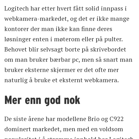
Logitech har etter hvert fått solid innpass i
webkamera-markedet, og det er ikke mange
kontorer der man ikke kan finne deres
løsninger enten i møterom eller på pulter.
Behovet blir selvsagt borte på skrivebordet
om man bruker bærbar pc, men så snart man
bruker eksterne skjermer er det ofte mer
naturlig å bruke et eksternt webkamera.
Mer enn god nok
De siste årene har modellene Brio og C922
dominert markedet, men med en voldsom