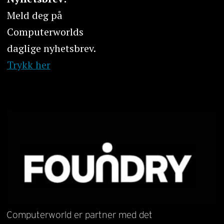
Meld deg på
Computerworlds
daglige nyhetsbrev.
Trykk her
Computerworld er partner med det