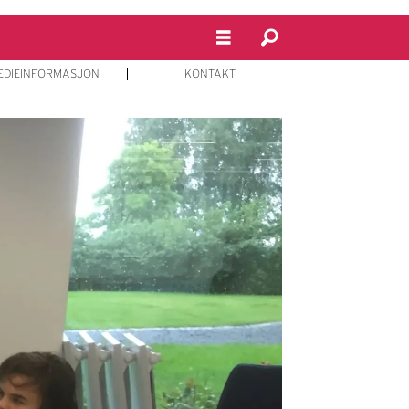
EDIEINFORMASJON
KONTAKT