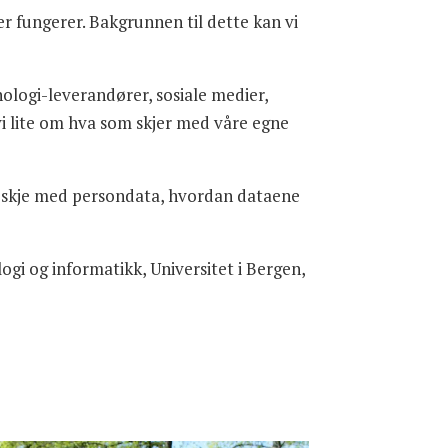
r fungerer. Bakgrunnen til dette kan vi
ologi-leverandører, sosiale medier,
 vi lite om hva som skjer med våre egne
an skje med persondata, hvordan dataene
ogi og informatikk, Universitet i Bergen,