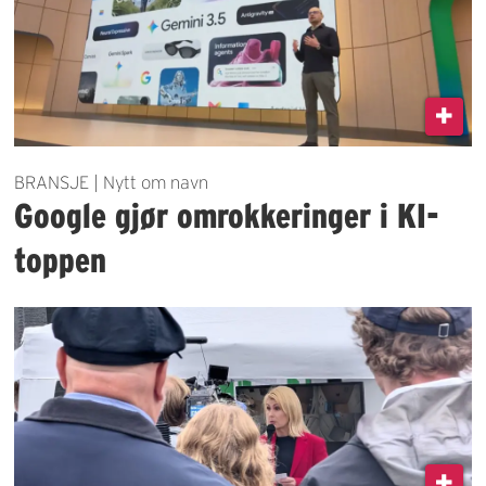
BRANSJE | Nytt om navn
Google gjør omrokkeringer i KI-
toppen