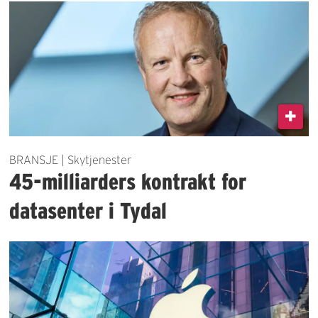
BRANSJE | Skytjenester
45-milliarders kontrakt for
datasenter i Tydal