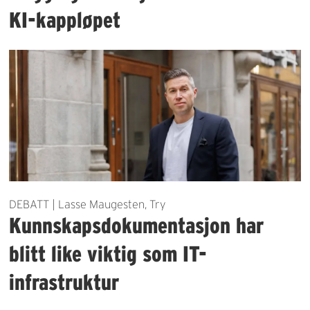
KI-kappløpet
DEBATT | Lasse Maugesten, Try
Kunnskapsdokumentasjon har
blitt like viktig som IT-
infrastruktur