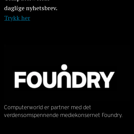
daglige nyhetsbrev.
Trykk her
Computerworld er partner med det
verdensomspennende mediekonsernet Foundry.