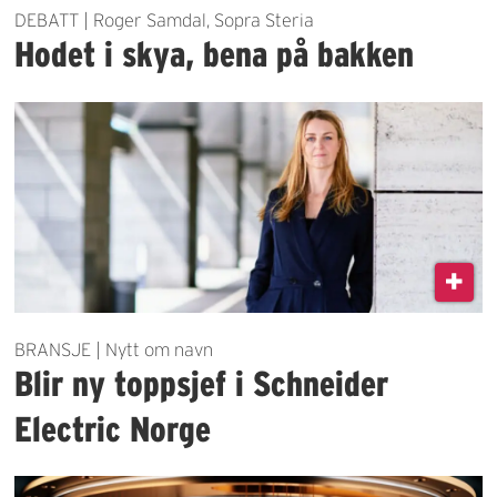
DEBATT | Roger Samdal, Sopra Steria
Hodet i skya, bena på bakken
BRANSJE | Nytt om navn
Blir ny toppsjef i Schneider
Electric Norge