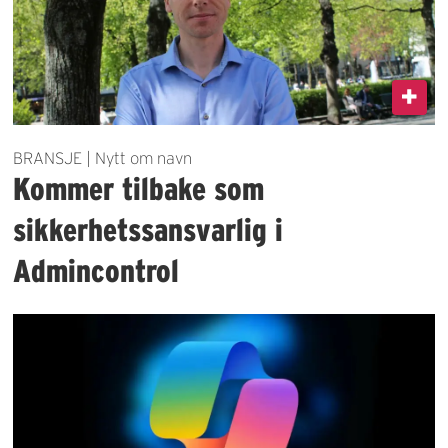
BRANSJE | Nytt om navn
Kommer tilbake som
sikkerhetssansvarlig i
Admincontrol