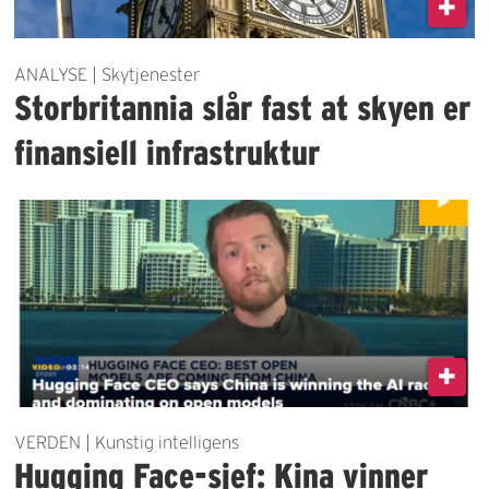
ANALYSE | Skytjenester
Storbritannia slår fast at skyen er
finansiell infrastruktur
VERDEN | Kunstig intelligens
Hugging Face-sjef: Kina vinner