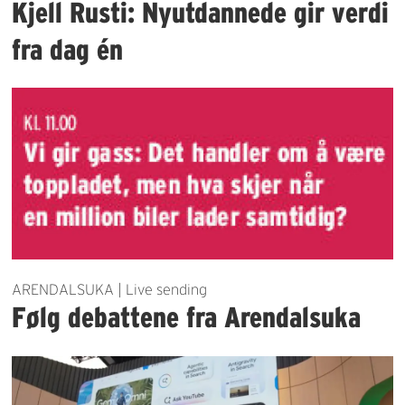
Kjell Rusti: Nyutdannede gir verdi
fra dag én
ARENDALSUKA | Live sending
Følg debattene fra Arendalsuka