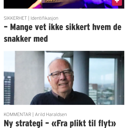
SIKKERHET | Identifikasjon
– Mange vet ikke sikkert hvem de
snakker med
KOMMENTAR | Arild Haraldsen
Ny strategi – «Fra plikt til flyt»