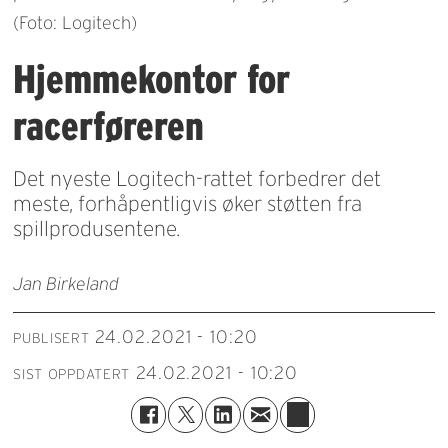
(Foto: Logitech)
Hjemmekontor for
racerføreren
Det nyeste Logitech-rattet forbedrer det
meste, forhåpentligvis øker støtten fra
spillprodusentene.
Jan Birkeland
24.02.2021 - 10:20
PUBLISERT
24.02.2021 - 10:20
SIST OPPDATERT