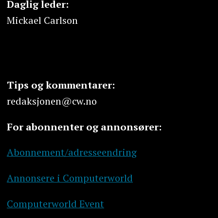
Daglig leder:
Mickael Carlson
Tips og kommentarer:
redaksjonen@cw.no
For abonnenter og annonsører:
Abonnement/adresseendring
Annonsere i Computerworld
Computerworld Event