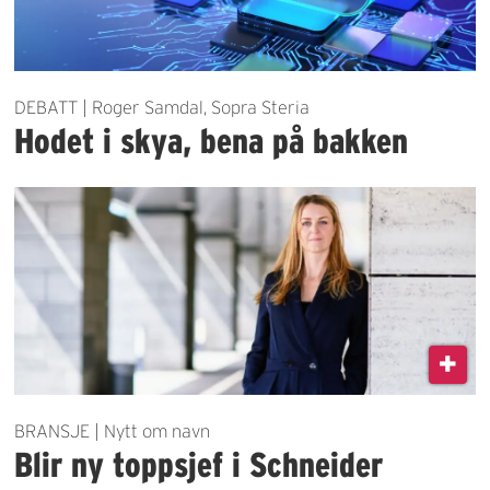
DEBATT | Roger Samdal, Sopra Steria
Hodet i skya, bena på bakken
BRANSJE | Nytt om navn
Blir ny toppsjef i Schneider