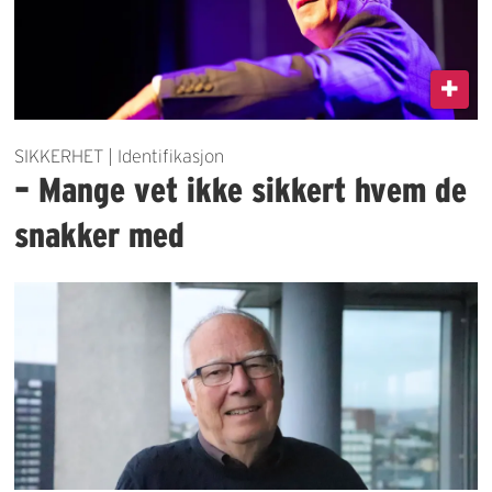
SIKKERHET | Identifikasjon
– Mange vet ikke sikkert hvem de
snakker med