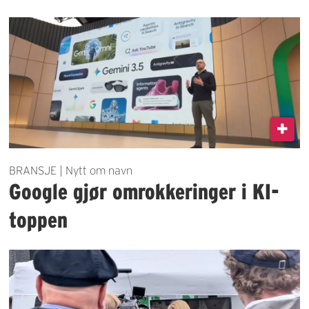
BRANSJE | Nytt om navn
Google gjør omrokkeringer i KI-
toppen