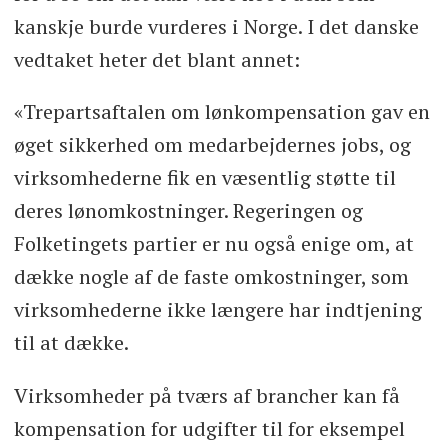
kanskje burde vurderes i Norge. I det danske
vedtaket heter det blant annet:
«Trepartsaftalen om lønkompensation gav en
øget sikkerhed om medarbejdernes jobs, og
virksomhederne fik en væsentlig støtte til
deres lønomkostninger. Regeringen og
Folketingets partier er nu også enige om, at
dække nogle af de faste omkostninger, som
virksomhederne ikke længere har indtjening
til at dække.
Virksomheder på tværs af brancher kan få
kompensation for udgifter til for eksempel