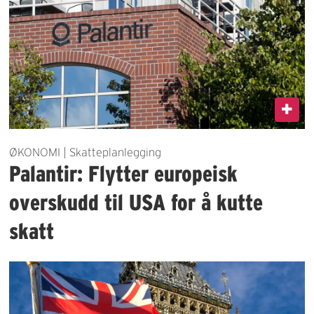
ØKONOMI | Skatteplanlegging
Palantir: Flytter europeisk
overskudd til USA for å kutte
skatt