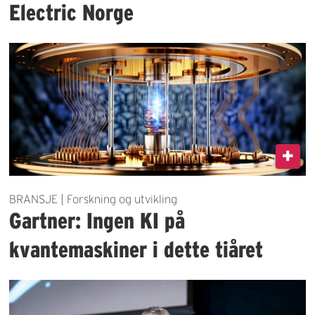
Electric Norge
BRANSJE | Forskning og utvikling
Gartner: Ingen KI på
kvantemaskiner i dette tiåret