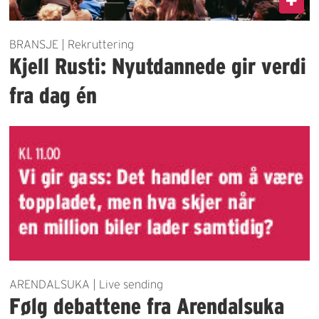
BRANSJE | Rekruttering
Kjell Rusti: Nyutdannede gir verdi
fra dag én
ARENDALSUKA | Live sending
Følg debattene fra Arendalsuka