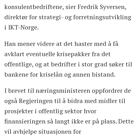
konsulentbedriftene, sier Fredrik Syversen,
direktør for strategi- og forretningsutvikling
i IKT-Norge.
Han mener videre at det haster med å få
avklart eventuelle krisepakker fra det
offentlige, og at bedrifter i stor grad søker til
bankene for kriselån og annen bistand.
I brevet til næringsministeren oppfordrer de
også Regjeringen til å bidra med midler til
prosjekter i offentlig sektor hvor
finansieringen så langt ikke er på plass. Dette
vil avhjelpe situasjonen for