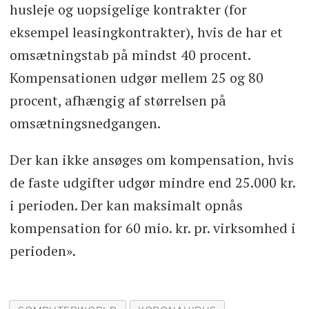
husleje og uopsigelige kontrakter (for
eksempel leasingkontrakter), hvis de har et
omsætningstab på mindst 40 procent.
Kompensationen udgør mellem 25 og 80
procent, afhængig af størrelsen på
omsætningsnedgangen.
Der kan ikke ansøges om kompensation, hvis
de faste udgifter udgør mindre end 25.000 kr.
i perioden. Der kan maksimalt opnås
kompensation for 60 mio. kr. pr. virksomhed i
perioden».