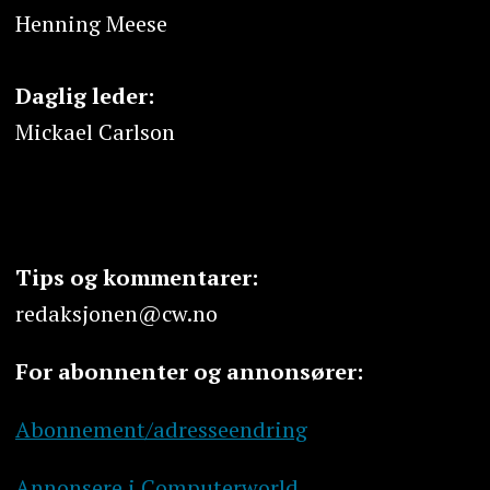
Henning Meese
Daglig leder:
Mickael Carlson
Tips og kommentarer:
redaksjonen@cw.no
For abonnenter og annonsører:
Abonnement/adresseendring
Annonsere i Computerworld