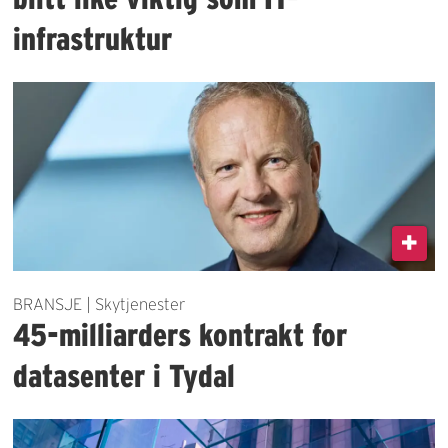
infrastruktur
BRANSJE | Skytjenester
45-milliarders kontrakt for
datasenter i Tydal