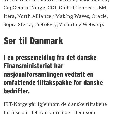
CapGemini Norge, CGI, Global Connect, IBM,
Itera, North Alliance / Making Waves, Oracle,
Sopra Steria, TietoEvry, Visolit og Webstep.
Ser til Danmark
I en pressemelding fra det danske
Finansministeriet har
nasjonalforsamlingen vedtatt en
omfattende tiltakspakke for danske
bedrifter.
IKT-Norge går igjennom de danske tiltakene
for å se om det kan være noe i dem som