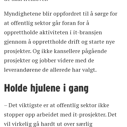
Myndighetene blir oppfordret til å sørge for
at offentlig sektor går foran for å
opprettholde aktiviteten i it-bransjen
gjennom å opprettholde drift og starte nye
prosjekter. Og ikke kansellere pågående
prosjekter og jobber videre med de
leverandørene de allerede har valgt.
Holde hjulene i gang
– Det viktigste er at offentlig sektor ikke
stopper opp arbeidet med it-prosjekter. Det
vil virkelig gå hardt ut over særlig