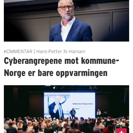
KOMMENTAR | Hans-Petter N.-Hansen
Cyberangrepene mot kommune-
Norge er bare oppvarmingen