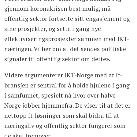
gjennom koronakrisen best mulig, må
offentlig sektor fortsette sitt engasjement og
sine prosjekter, og sette i gang nye
effektiviseringsprosjekter sammen med IKT-
næringen. Vi ber om at det sendes politiske
signaler til offentlig sektor om dette».
Videre argumenterer IKT-Norge med at it-
bransjen er sentral for å holde hjulene i gang
i samfunnet, spesielt nå hvor over halve
Norge jobber hjemmefra. De viser til at det er
nettopp it-løsninger som skal bidra til at
næringsliv og offentlig sektor fungerer som
de skal fremover.