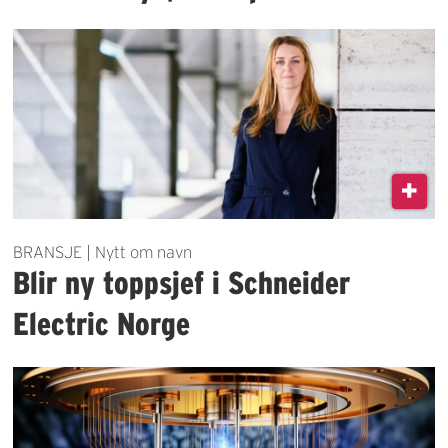
BRANSJE | Nytt om navn
Blir ny toppsjef i Schneider
Electric Norge