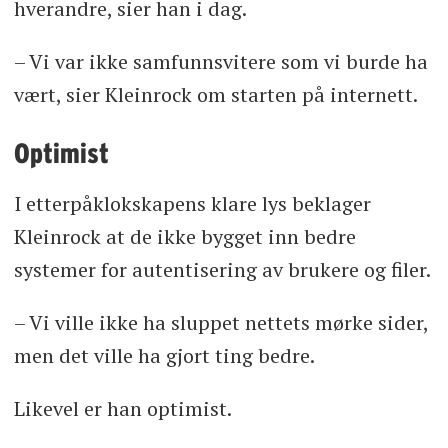
hverandre, sier han i dag.
– Vi var ikke samfunnsvitere som vi burde ha
vært, sier Kleinrock om starten på internett.
Optimist
I etterpåklokskapens klare lys beklager
Kleinrock at de ikke bygget inn bedre
systemer for autentisering av brukere og filer.
– Vi ville ikke ha sluppet nettets mørke sider,
men det ville ha gjort ting bedre.
Likevel er han optimist.