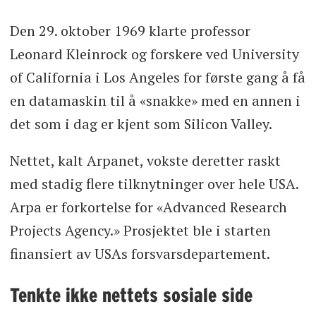
Den 29. oktober 1969 klarte professor
Leonard Kleinrock og forskere ved University
of California i Los Angeles for første gang å få
en datamaskin til å «snakke» med en annen i
det som i dag er kjent som Silicon Valley.
Nettet, kalt Arpanet, vokste deretter raskt
med stadig flere tilknytninger over hele USA.
Arpa er forkortelse for «Advanced Research
Projects Agency.» Prosjektet ble i starten
finansiert av USAs forsvarsdepartement.
Tenkte ikke nettets sosiale side