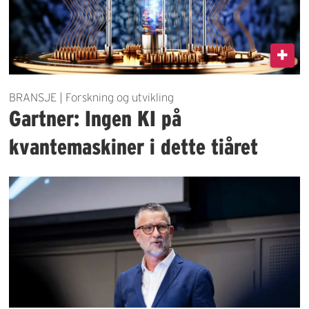
BRANSJE | Forskning og utvikling
Gartner: Ingen KI på
kvantemaskiner i dette tiåret