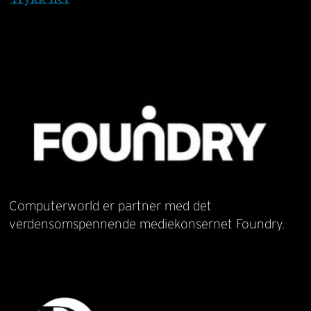
Computerworld er partner med det
verdensomspennende mediekonsernet Foundry.