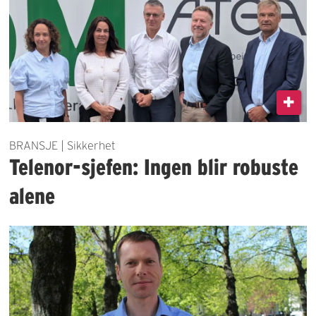
BRANSJE | Sikkerhet
Telenor-sjefen: Ingen blir robuste
alene