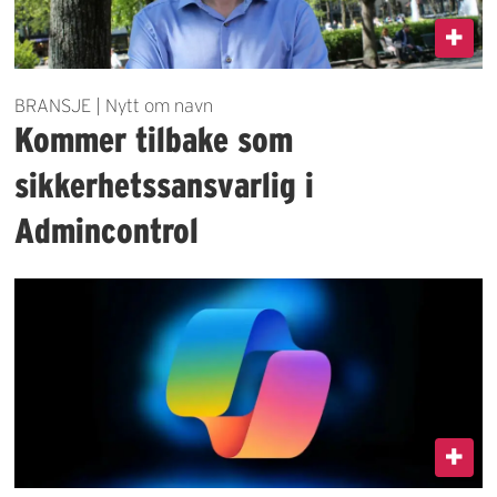
BRANSJE | Nytt om navn
Kommer tilbake som
sikkerhetssansvarlig i
Admincontrol