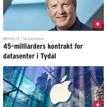
BRANSJE | Skytjenester
45-milliarders kontrakt for
datasenter i Tydal