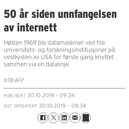
50 år siden unnfangelsen
av internett
Høsten 1969 ble datamaskiner ved fire
universitets- og forskningsinstitusjoner på
vestkysten av USA for første gang knyttet
sammen via en datalinje.
NTB-AFP
30.10.2019 - 09:34
PUBLISERT
30.10.2019 - 09:34
SIST OPPDATERT