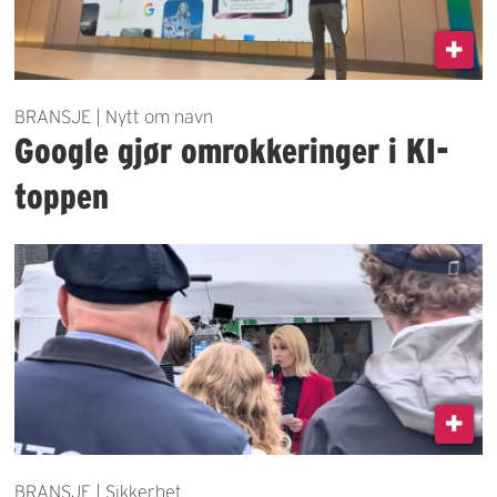
BRANSJE | Nytt om navn
Google gjør omrokkeringer i KI-
toppen
BRANSJE | Sikkerhet