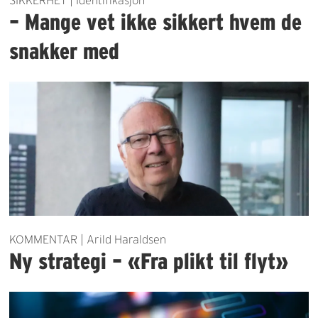
– Mange vet ikke sikkert hvem de
snakker med
KOMMENTAR | Arild Haraldsen
Ny strategi – «Fra plikt til flyt»