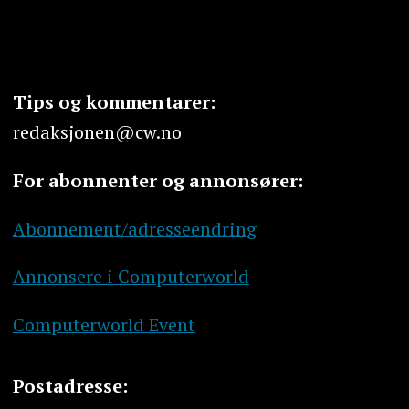
Tips og kommentarer:
redaksjonen@cw.no
For abonnenter og annonsører:
Abonnement/adresseendring
Annonsere i Computerworld
Computerworld Event
Postadresse: