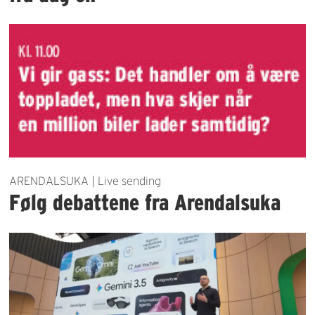
ARENDALSUKA | Live sending
Følg debattene fra Arendalsuka