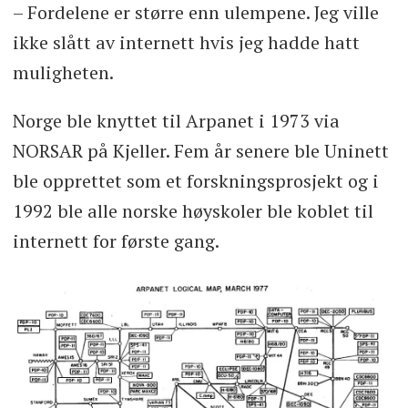
– Fordelene er større enn ulempene. Jeg ville
ikke slått av internett hvis jeg hadde hatt
muligheten.
Norge ble knyttet til Arpanet i 1973 via
NORSAR på Kjeller. Fem år senere ble Uninett
ble opprettet som et forskningsprosjekt og i
1992 ble alle norske høyskoler ble koblet til
internett for første gang.