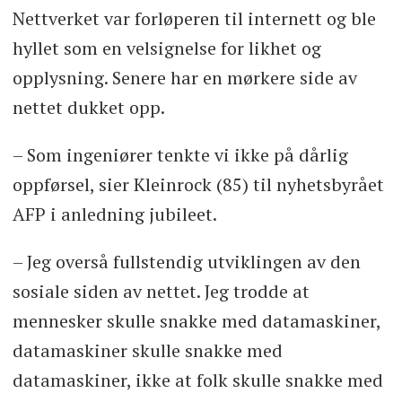
Nettverket var forløperen til internett og ble
hyllet som en velsignelse for likhet og
opplysning. Senere har en mørkere side av
nettet dukket opp.
– Som ingeniører tenkte vi ikke på dårlig
oppførsel, sier Kleinrock (85) til nyhetsbyrået
AFP i anledning jubileet.
– Jeg overså fullstendig utviklingen av den
sosiale siden av nettet. Jeg trodde at
mennesker skulle snakke med datamaskiner,
datamaskiner skulle snakke med
datamaskiner, ikke at folk skulle snakke med