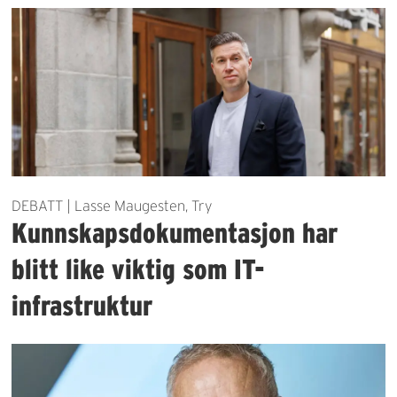
DEBATT | Lasse Maugesten, Try
Kunnskapsdokumentasjon har
blitt like viktig som IT-
infrastruktur