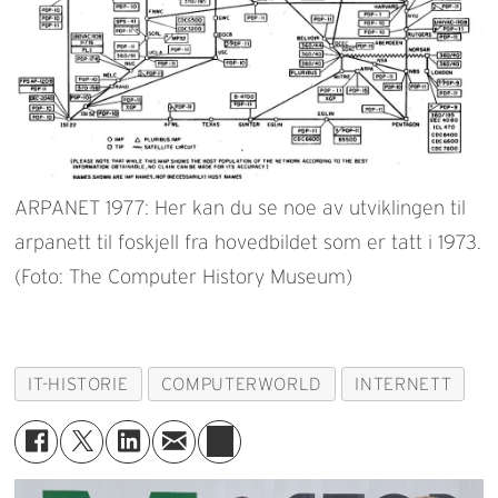
ARPANET 1977: Her kan du se noe av utviklingen til
arpanett til foskjell fra hovedbildet som er tatt i 1973.
(Foto: The Computer History Museum)
IT-HISTORIE
COMPUTERWORLD
INTERNETT