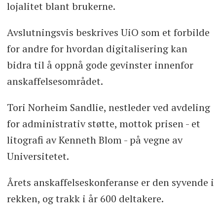
lojalitet blant brukerne.
Avslutningsvis beskrives UiO som et forbilde
for andre for hvordan digitalisering kan
bidra til å oppnå gode gevinster innenfor
anskaffelsesområdet.
Tori Norheim Sandlie, nestleder ved avdeling
for administrativ støtte, mottok prisen - et
litografi av Kenneth Blom - på vegne av
Universitetet.
Årets anskaffelseskonferanse er den syvende i
rekken, og trakk i år 600 deltakere.