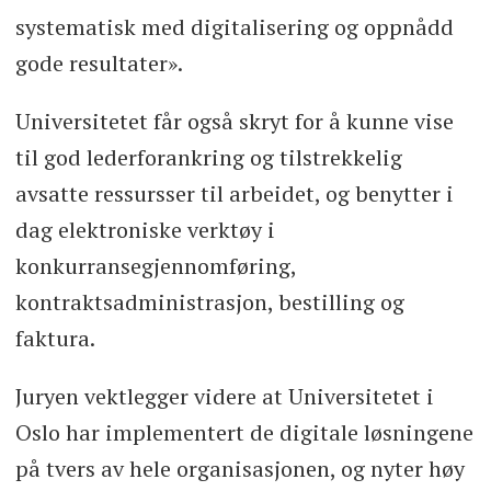
systematisk med digitalisering og oppnådd
gode resultater».
Universitetet får også skryt for å kunne vise
til god lederforankring og tilstrekkelig
avsatte ressursser til arbeidet, og benytter i
dag elektroniske verktøy i
konkurransegjennomføring,
kontraktsadministrasjon, bestilling og
faktura.
Juryen vektlegger videre at Universitetet i
Oslo har implementert de digitale løsningene
på tvers av hele organisasjonen, og nyter høy