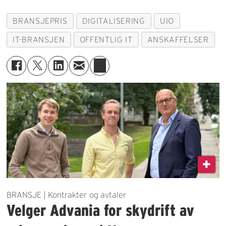
BRANSJEPRIS
DIGITALISERING
UIO
IT-BRANSJEN
OFFENTLIG IT
ANSKAFFELSER
BRANSJE | Kontrakter og avtaler
Velger Advania for skydrift av