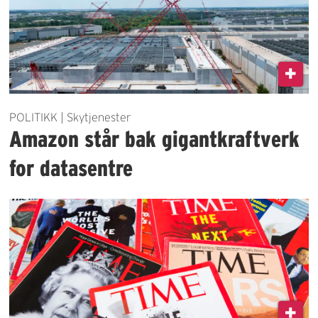
POLITIKK | Skytjenester
Amazon står bak gigantkraftverk
for datasentre