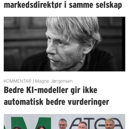
markedsdirektør i samme selskap
KOMMENTAR | Magne Jørgensen
Bedre KI-modeller gir ikke
automatisk bedre vurderinger