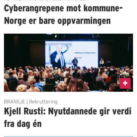
Cyberangrepene mot kommune-
Norge er bare oppvarmingen
BRANSJE | Rekruttering
Kjell Rusti: Nyutdannede gir verdi
fra dag én