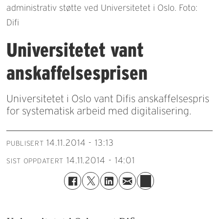
administrativ støtte ved Universitetet i Oslo. Foto:
Difi
Universitetet vant
anskaffelsesprisen
Universitetet i Oslo vant Difis anskaffelsespris
for systematisk arbeid med digitalisering.​
14.11.2014 - 13:13
PUBLISERT
14.11.2014 - 14:01
SIST OPPDATERT