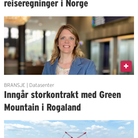
reiseregninger i Norge
BRANSJE | Datasenter
Inngår storkontrakt med Green
Mountain i Rogaland