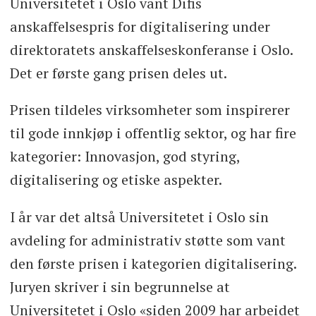
Universitetet i Oslo vant Difis
anskaffelsespris for digitalisering under
direktoratets anskaffelseskonferanse i Oslo.
Det er første gang prisen deles ut.
Prisen tildeles virksomheter som inspirerer
til gode innkjøp i offentlig sektor, og har fire
kategorier: Innovasjon, god styring,
digitalisering og etiske aspekter.
I år var det altså Universitetet i Oslo sin
avdeling for administrativ støtte som vant
den første prisen i kategorien digitalisering.
Juryen skriver i sin begrunnelse at
Universitetet i Oslo «siden 2009 har arbeidet