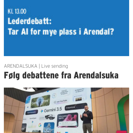
ARENDALSUKA | Live sending
Følg debattene fra Arendalsuka