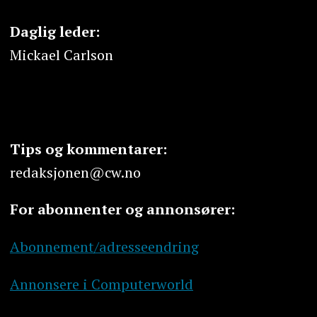
Daglig leder:
Mickael Carlson
Tips og kommentarer:
redaksjonen@cw.no
For abonnenter og annonsører:
Abonnement/adresseendring
Annonsere i Computerworld