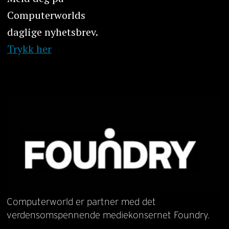
Computerworlds
daglige nyhetsbrev.
Trykk her
Computerworld er partner med det
verdensomspennende mediekonsernet Foundry.