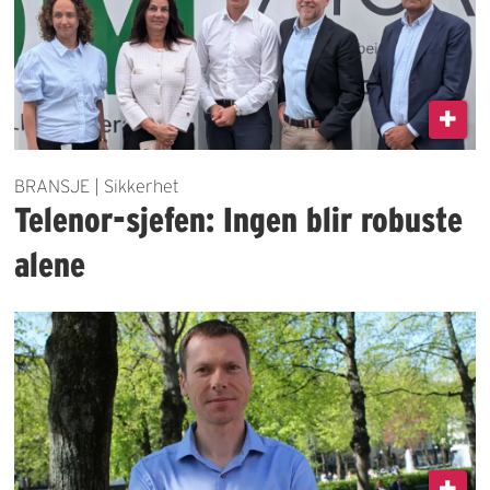
BRANSJE | Sikkerhet
Telenor-sjefen: Ingen blir robuste
alene