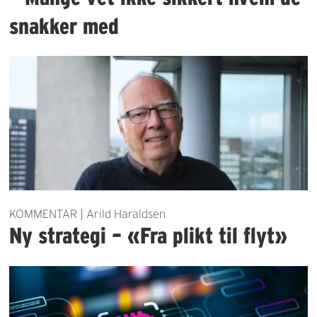
snakker med
KOMMENTAR | Arild Haraldsen
Ny strategi – «Fra plikt til flyt»