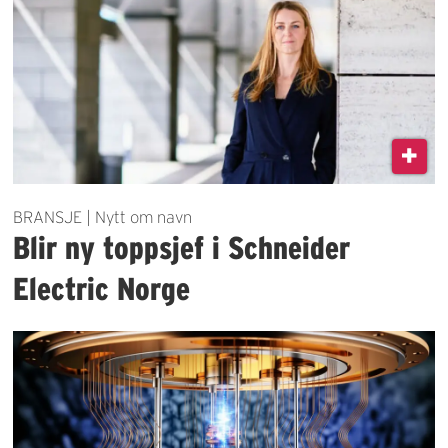
BRANSJE | Nytt om navn
Blir ny toppsjef i Schneider
Electric Norge