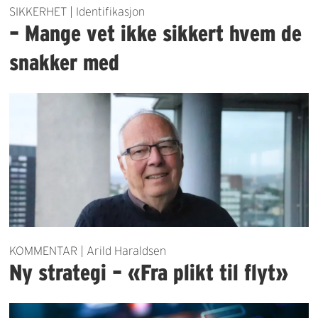
SIKKERHET | Identifikasjon
– Mange vet ikke sikkert hvem de
snakker med
KOMMENTAR | Arild Haraldsen
Ny strategi – «Fra plikt til flyt»