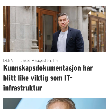
DEBATT | Lasse Maugesten, Try
Kunnskapsdokumentasjon har
blitt like viktig som IT-
infrastruktur