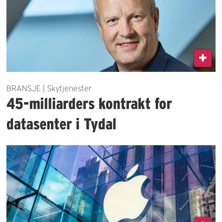
BRANSJE | Skytjenester
45-milliarders kontrakt for
datasenter i Tydal