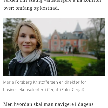
over: omfang og kostnad.
Maria Forsberg Kristoffersen er direktør for
business-konsulenter i Cegal. (Foto: Cegal)
Men hvordan skal man navigere i dagens