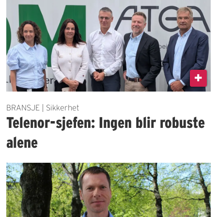
BRANSJE | Sikkerhet
Telenor-sjefen: Ingen blir robuste
alene