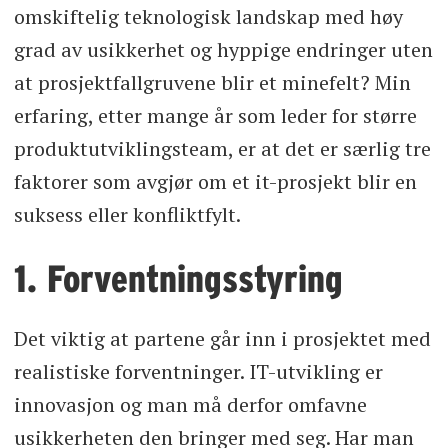
omskiftelig teknologisk landskap med høy
grad av usikkerhet og hyppige endringer uten
at prosjektfallgruvene blir et minefelt? Min
erfaring, etter mange år som leder for større
produktutviklingsteam, er at det er særlig tre
faktorer som avgjør om et it-prosjekt blir en
suksess eller konfliktfylt.
1. Forventningsstyring
Det viktig at partene går inn i prosjektet med
realistiske forventninger. IT-utvikling er
innovasjon og man må derfor omfavne
usikkerheten den bringer med seg. Har man