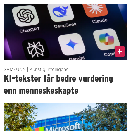
SAMFUNN | Kunstig intelligens
KI-tekster får bedre vurdering
enn menneskeskapte