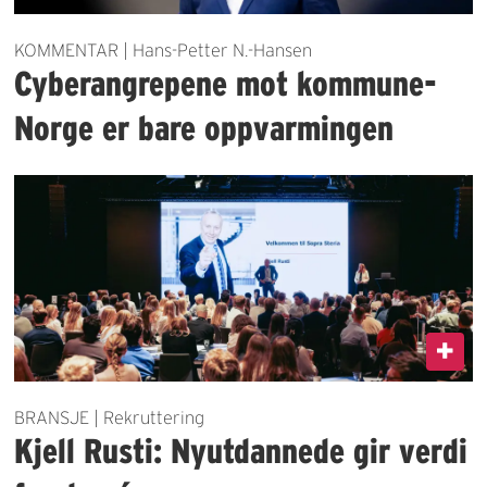
KOMMENTAR | Hans-Petter N.-Hansen
Cyberangrepene mot kommune-
Norge er bare oppvarmingen
BRANSJE | Rekruttering
Kjell Rusti: Nyutdannede gir verdi