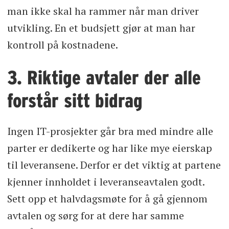
man ikke skal ha rammer når man driver
utvikling. En et budsjett gjør at man har
kontroll på kostnadene.
3. Riktige avtaler der alle
forstår sitt bidrag
Ingen IT-prosjekter går bra med mindre alle
parter er dedikerte og har like mye eierskap
til leveransene. Derfor er det viktig at partene
kjenner innholdet i leveranseavtalen godt.
Sett opp et halvdagsmøte for å gå gjennom
avtalen og sørg for at dere har samme