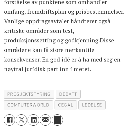
forståelse av punktene som omhandler
omfang, fremdriftsplan og prisbestemmelser.
Vanlige oppdragsavtaler håndterer også
kritiske områder som test,
produksjonssetting og godkjenning.Disse
områdene kan få store merkantile
konsekvenser. En god idé er å ha med seg en
nøytral juridisk part inn i møtet.
PROSJEKTSTYRING
DEBATT
COMPUTERWORLD
CEGAL
LEDELSE