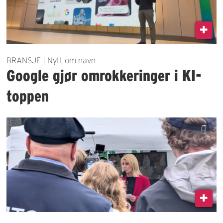
BRANSJE | Nytt om navn
Google gjør omrokkeringer i KI-
toppen