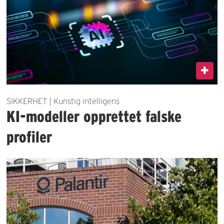
SIKKERHET | Kunstig intelligens
KI-modeller opprettet falske
profiler