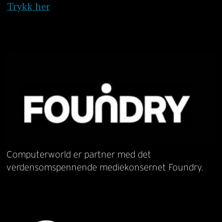
Trykk her
Computerworld er partner med det
verdensomspennende mediekonsernet Foundry.