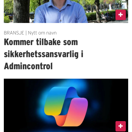
BRANSJE | Nytt om navn
Kommer tilbake som
sikkerhetssansvarlig i
Admincontrol