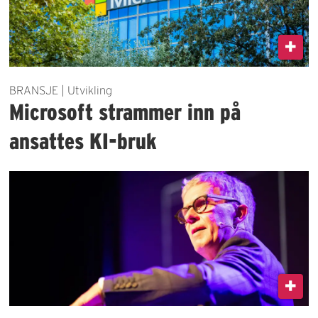
BRANSJE | Utvikling
Microsoft strammer inn på
ansattes KI-bruk