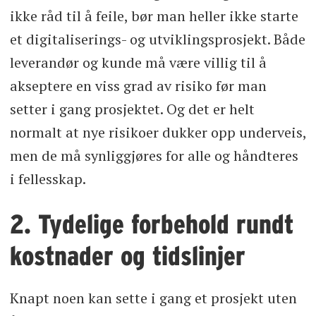
ikke råd til å feile, bør man heller ikke starte
et digitaliserings- og utviklingsprosjekt. Både
leverandør og kunde må være villig til å
akseptere en viss grad av risiko før man
setter i gang prosjektet. Og det er helt
normalt at nye risikoer dukker opp underveis,
men de må synliggjøres for alle og håndteres
i fellesskap.
2. Tydelige forbehold rundt
kostnader og tidslinjer
Knapt noen kan sette i gang et prosjekt uten