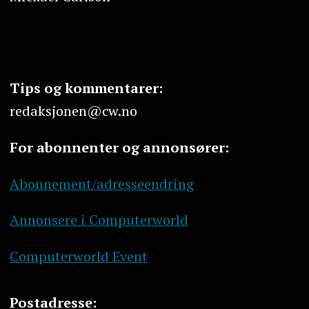
Tips og kommentarer:
redaksjonen@cw.no
For abonnenter og annonsører:
Abonnement/adresseendring
Annonsere i Computerworld
Computerworld Event
Postadresse: