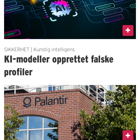
SIKKERHET | Kunstig intelligens
KI-modeller opprettet falske
profiler