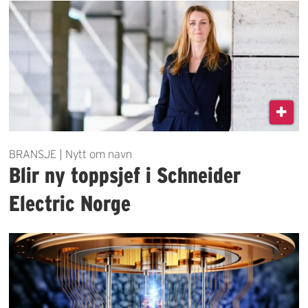
BRANSJE | Nytt om navn
Blir ny toppsjef i Schneider
Electric Norge