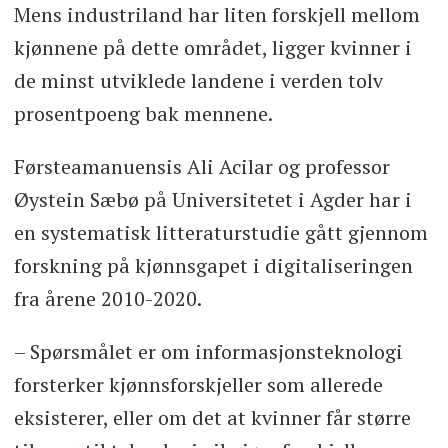
Mens industriland har liten forskjell mellom
kjønnene på dette området, ligger kvinner i
de minst utviklede landene i verden tolv
prosentpoeng bak mennene.
Førsteamanuensis Ali Acilar og professor
Øystein Sæbø på Universitetet i Agder har i
en systematisk litteraturstudie gått gjennom
forskning på kjønnsgapet i digitaliseringen
fra årene 2010-2020.
– Spørsmålet er om informasjonsteknologi
forsterker kjønnsforskjeller som allerede
eksisterer, eller om det at kvinner får større