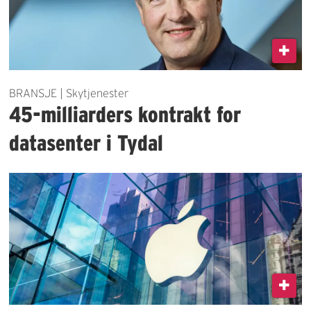
BRANSJE | Skytjenester
45-milliarders kontrakt for
datasenter i Tydal