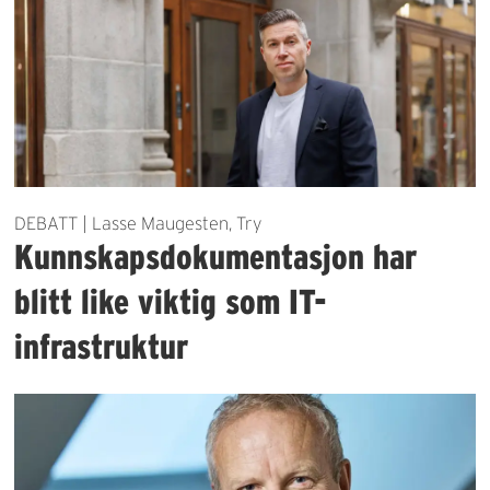
DEBATT | Lasse Maugesten, Try
Kunnskapsdokumentasjon har
blitt like viktig som IT-
infrastruktur