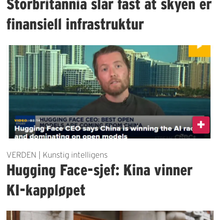
Storbritannia slår fast at skyen er
finansiell infrastruktur
VERDEN | Kunstig intelligens
Hugging Face-sjef: Kina vinner
KI-kappløpet