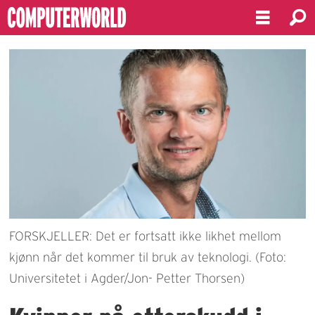
FORSKJELLER: Det er fortsatt ikke likhet mellom
kjønn når det kommer til bruk av teknologi. (Foto:
Universitetet i Agder/Jon- Petter Thorsen)