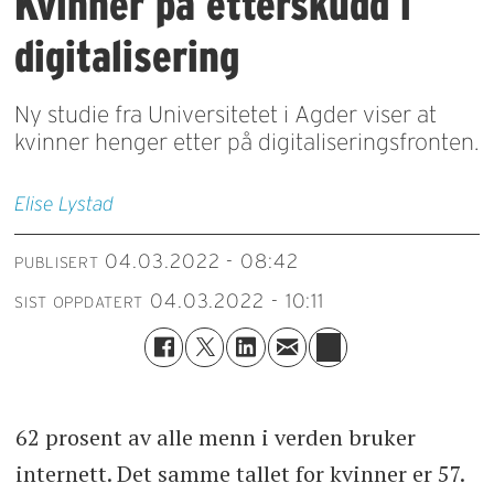
Kvinner på etterskudd i
digitalisering
Ny studie fra Universitetet i Agder viser at
kvinner henger etter på digitaliseringsfronten.
Elise
Lystad
04.03.2022 - 08:42
PUBLISERT
04.03.2022 - 10:11
SIST OPPDATERT
62 prosent av alle menn i verden bruker
internett. Det samme tallet for kvinner er 57.