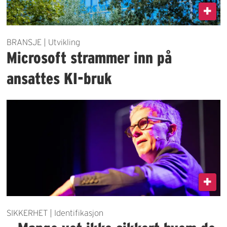
BRANSJE | Utvikling
Microsoft strammer inn på
ansattes KI-bruk
SIKKERHET | Identifikasjon