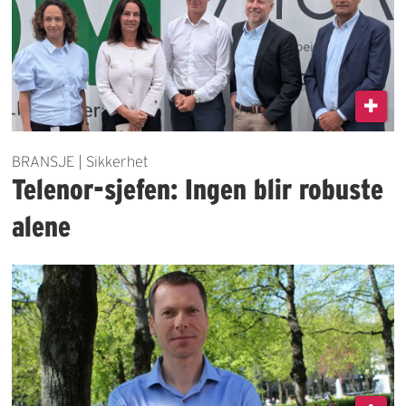
BRANSJE | Sikkerhet
Telenor-sjefen: Ingen blir robuste
alene