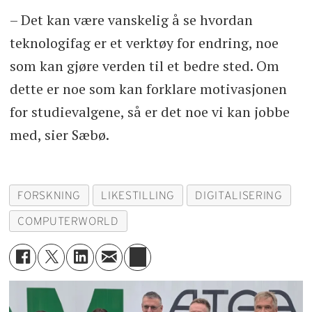
– Det kan være vanskelig å se hvordan
teknologifag er et verktøy for endring, noe
som kan gjøre verden til et bedre sted. Om
dette er noe som kan forklare motivasjonen
for studievalgene, så er det noe vi kan jobbe
med, sier Sæbø.
FORSKNING
LIKESTILLING
DIGITALISERING
COMPUTERWORLD