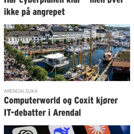
ikke på angrepet
ARENDALSUKA
Computerworld og Coxit kjører
IT-debatter i Arendal