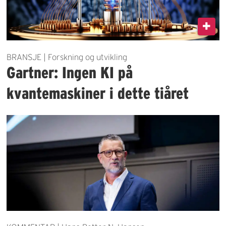
BRANSJE | Forskning og utvikling
Gartner: Ingen KI på
kvantemaskiner i dette tiåret