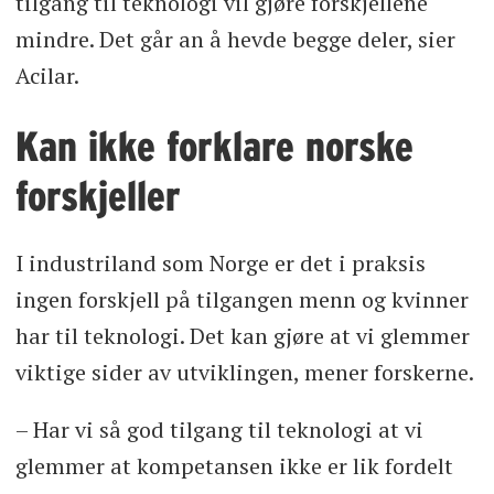
tilgang til teknologi vil gjøre forskjellene
mindre. Det går an å hevde begge deler, sier
Acilar.
Kan ikke forklare norske
forskjeller
I industriland som Norge er det i praksis
ingen forskjell på tilgangen menn og kvinner
har til teknologi. Det kan gjøre at vi glemmer
viktige sider av utviklingen, mener forskerne.
– Har vi så god tilgang til teknologi at vi
glemmer at kompetansen ikke er lik fordelt