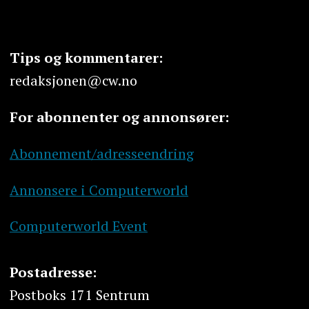
Tips og kommentarer:
redaksjonen@cw.no
For abonnenter og annonsører:
Abonnement/adresseendring
Annonsere i Computerworld
Computerworld Event
Postadresse:
Postboks 171 Sentrum