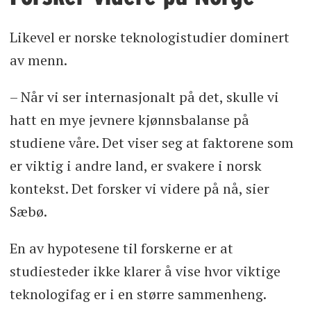
Likevel er norske teknologistudier dominert
av menn.
– Når vi ser internasjonalt på det, skulle vi
hatt en mye jevnere kjønnsbalanse på
studiene våre. Det viser seg at faktorene som
er viktig i andre land, er svakere i norsk
kontekst. Det forsker vi videre på nå, sier
Sæbø.
En av hypotesene til forskerne er at
studiesteder ikke klarer å vise hvor viktige
teknologifag er i en større sammenheng.