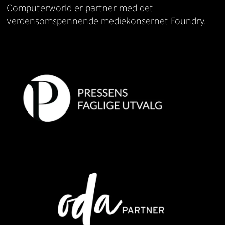
Computerworld er partner med det
verdensomspennende mediekonsernet Foundry.