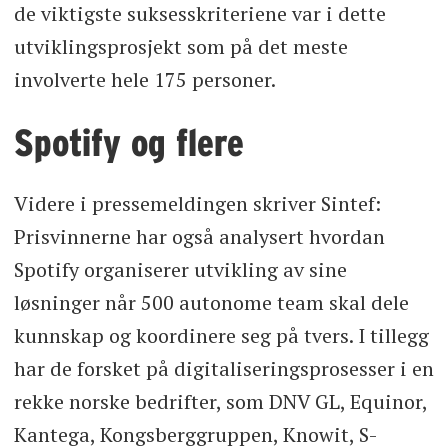
de viktigste suksesskriteriene var i dette
utviklingsprosjekt som på det meste
involverte hele 175 personer.
Spotify og flere
Videre i pressemeldingen skriver Sintef:
Prisvinnerne har også analysert hvordan
Spotify organiserer utvikling av sine
løsninger når 500 autonome team skal dele
kunnskap og koordinere seg på tvers. I tillegg
har de forsket på digitaliseringsprosesser i en
rekke norske bedrifter, som DNV GL, Equinor,
Kantega, Kongsberggruppen, Knowit, S-