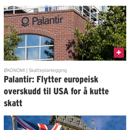
ØKONOMI | Skatteplanlegging
Palantir: Flytter europeisk
overskudd til USA for å kutte
skatt