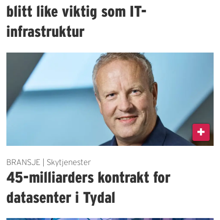
blitt like viktig som IT-
infrastruktur
BRANSJE | Skytjenester
45-milliarders kontrakt for
datasenter i Tydal