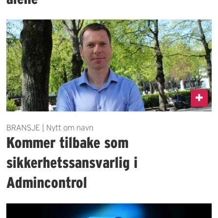
BRANSJE | Nytt om navn
Kommer tilbake som
sikkerhetssansvarlig i
Admincontrol