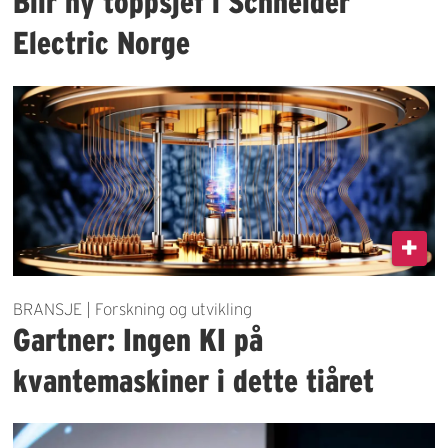
Blir ny toppsjef i Schneider
Electric Norge
BRANSJE | Forskning og utvikling
Gartner: Ingen KI på
kvantemaskiner i dette tiåret