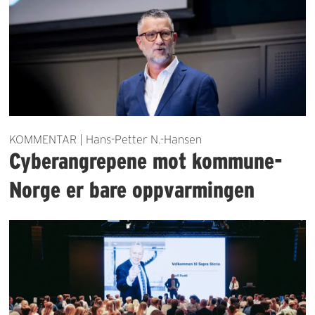
KOMMENTAR | Hans-Petter N.-Hansen
Cyberangrepene mot kommune-
Norge er bare oppvarmingen