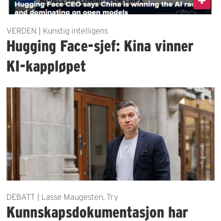
VERDEN | Kunstig intelligens
Hugging Face-sjef: Kina vinner
KI-kappløpet
DEBATT | Lasse Maugesten, Try
Kunnskapsdokumentasjon har