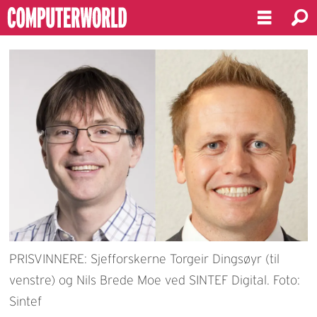
PRISVINNERE: Sjefforskerne Torgeir Dingsøyr (til
venstre) og Nils Brede Moe ved SINTEF Digital. Foto:
Sintef