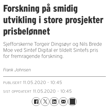
Forskning på smidig
utvikling i store prosjekter
prisbelønnet
Sjefforskerne Torgeir Dingsøyr og Nils Brede
Moe ved Sintef Digital er tildelt Sintefs pris
for fremragende forskning.
Frank Johnsen
11.05.2020 - 10:45
PUBLISERT
11.05.2020 - 10:45
SIST OPPDATERT