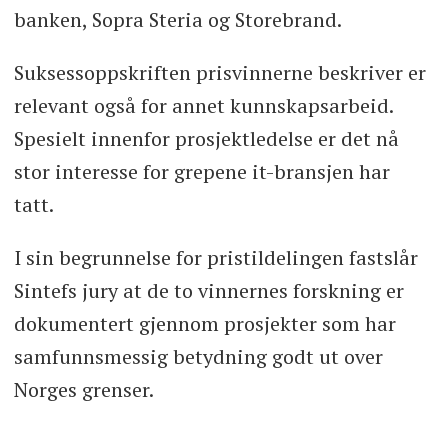
banken, Sopra Steria og Storebrand.
Suksessoppskriften prisvinnerne beskriver er
relevant også for annet kunnskapsarbeid.
Spesielt innenfor prosjektledelse er det nå
stor interesse for grepene it-bransjen har
tatt.
I sin begrunnelse for pristildelingen fastslår
Sintefs jury at de to vinnernes forskning er
dokumentert gjennom prosjekter som har
samfunnsmessig betydning godt ut over
Norges grenser.