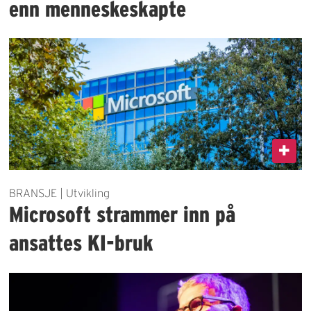
enn menneskeskapte
BRANSJE | Utvikling
Microsoft strammer inn på
ansattes KI-bruk