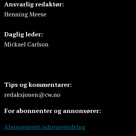
Ansvarlig redaktør:
Henning Meese
Daglig leder:
Mickael Carlson
Tips og kommentarer:
redaksjonen@cw.no
For abonnenter og annonsører:
Abonnement/adresseendring