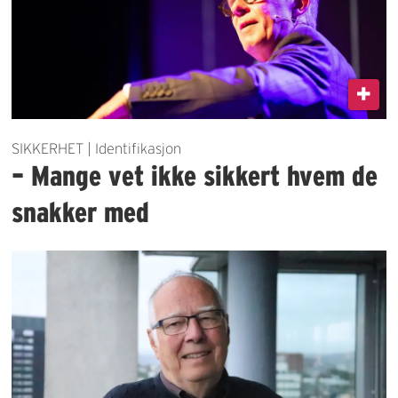
SIKKERHET | Identifikasjon
– Mange vet ikke sikkert hvem de
snakker med