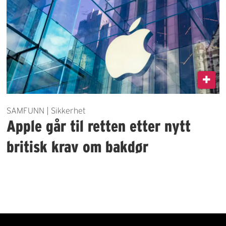
SAMFUNN | Sikkerhet
Apple går til retten etter nytt
britisk krav om bakdør