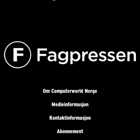
Om Computerworld Norge
Medieinformasjon
Kontaktinformasjon
Abonnement