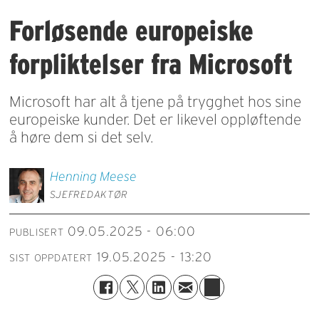
Forløsende europeiske
forpliktelser fra Microsoft
Microsoft har alt å tjene på trygghet hos sine
europeiske kunder. Det er likevel oppløftende
å høre dem si det selv.
Henning
Meese
SJEFREDAKTØR
09.05.2025 - 06:00
PUBLISERT
19.05.2025 - 13:20
SIST OPPDATERT