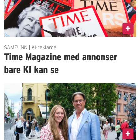
SAMFUNN | KI-reklame
Time Magazine med annonser
bare KI kan se