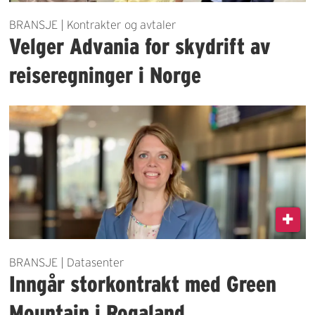
BRANSJE | Kontrakter og avtaler
Velger Advania for skydrift av
reiseregninger i Norge
BRANSJE | Datasenter
Inngår storkontrakt med Green
Mountain i Rogaland