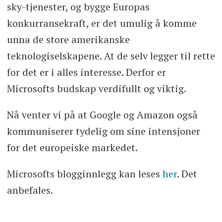
sky-tjenester, og bygge Europas
konkurransekraft, er det umulig å komme
unna de store amerikanske
teknologiselskapene. At de selv legger til rette
for det er i alles interesse. Derfor er
Microsofts budskap verdifullt og viktig.
Nå venter vi på at Google og Amazon også
kommuniserer tydelig om sine intensjoner
for det europeiske markedet.
Microsofts blogginnlegg kan leses
her
. Det
anbefales.