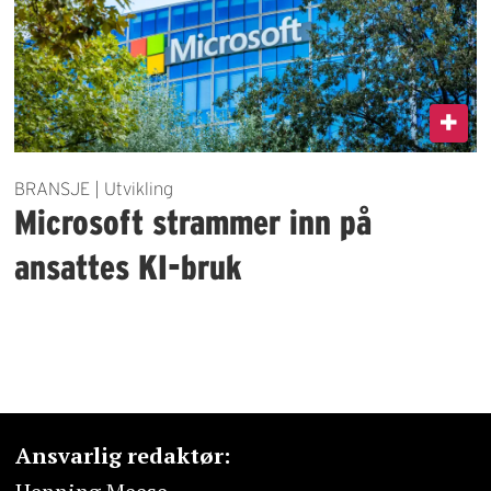
BRANSJE | Utvikling
Microsoft strammer inn på
ansattes KI-bruk
Ansvarlig redaktør: