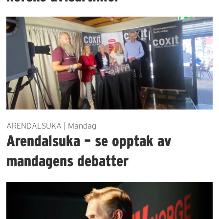
ARENDALSUKA | Mandag
Arendalsuka – se opptak av
mandagens debatter