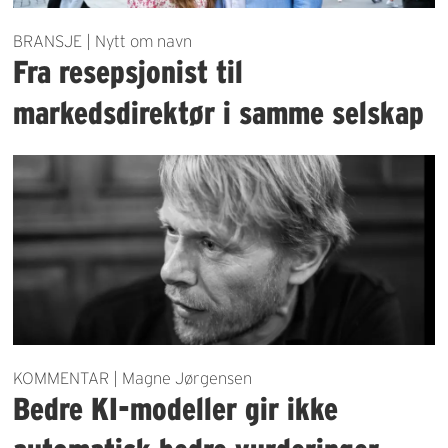
BRANSJE | Nytt om navn
Fra resepsjonist til
markedsdirektør i samme selskap
KOMMENTAR | Magne Jørgensen
Bedre KI-modeller gir ikke