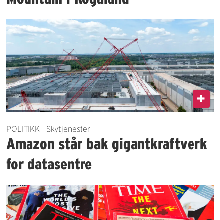
POLITIKK | Skytjenester
Amazon står bak gigantkraftverk
for datasentre