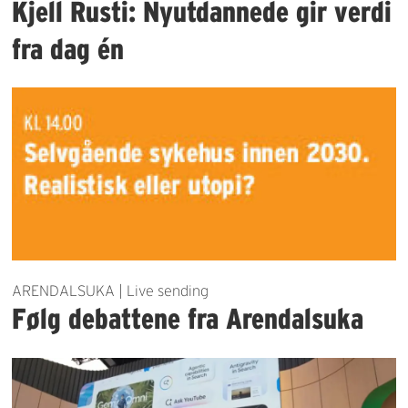
Kjell Rusti: Nyutdannede gir verdi
fra dag én
ARENDALSUKA | Live sending
Følg debattene fra Arendalsuka