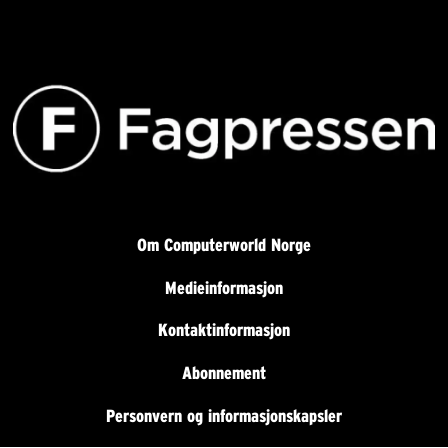
Om Computerworld Norge
Medieinformasjon
Kontaktinformasjon
Abonnement
Personvern og informasjonskapsler