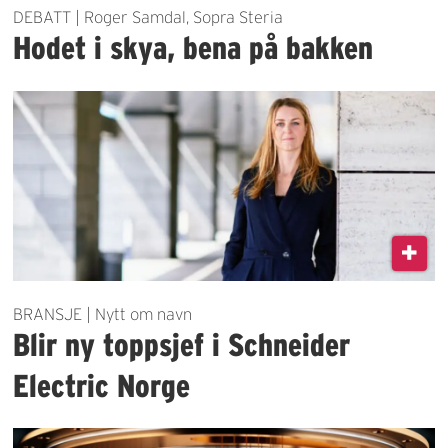
DEBATT | Roger Samdal, Sopra Steria
Hodet i skya, bena på bakken
BRANSJE | Nytt om navn
Blir ny toppsjef i Schneider
Electric Norge