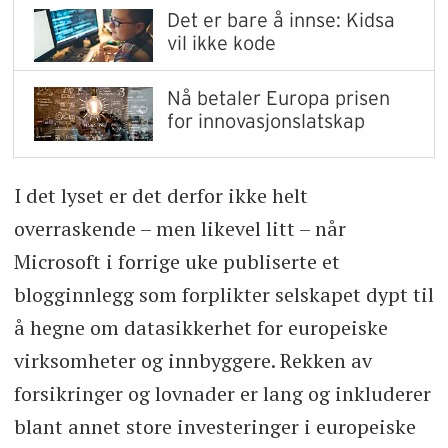
Det er bare å innse: Kidsa
vil ikke kode
Nå betaler Europa prisen
for innovasjonslatskap
I det lyset er det derfor ikke helt
overraskende – men likevel litt – når
Microsoft i forrige uke publiserte et
blogginnlegg som forplikter selskapet dypt til
å hegne om datasikkerhet for europeiske
virksomheter og innbyggere. Rekken av
forsikringer og lovnader er lang og inkluderer
blant annet store investeringer i europeiske