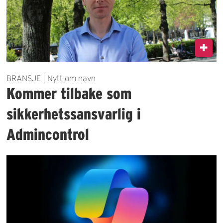
BRANSJE | Nytt om navn
Kommer tilbake som
sikkerhetssansvarlig i
Admincontrol