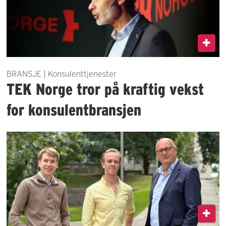
BRANSJE | Konsulenttjenester
TEK Norge tror på kraftig vekst
for konsulentbransjen