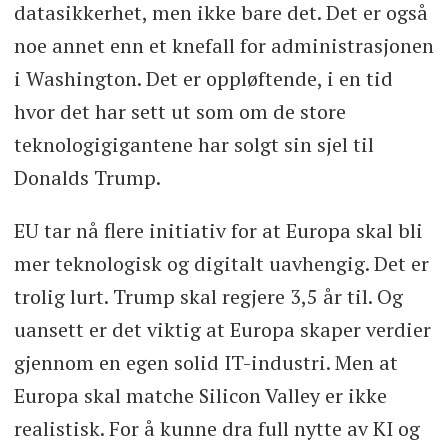
datasikkerhet, men ikke bare det. Det er også
noe annet enn et knefall for administrasjonen
i Washington. Det er oppløftende, i en tid
hvor det har sett ut som om de store
teknologigigantene har solgt sin sjel til
Donalds Trump.
EU tar nå flere initiativ for at Europa skal bli
mer teknologisk og digitalt uavhengig. Det er
trolig lurt. Trump skal regjere 3,5 år til. Og
uansett er det viktig at Europa skaper verdier
gjennom en egen solid IT-industri. Men at
Europa skal matche Silicon Valley er ikke
realistisk. For å kunne dra full nytte av KI og