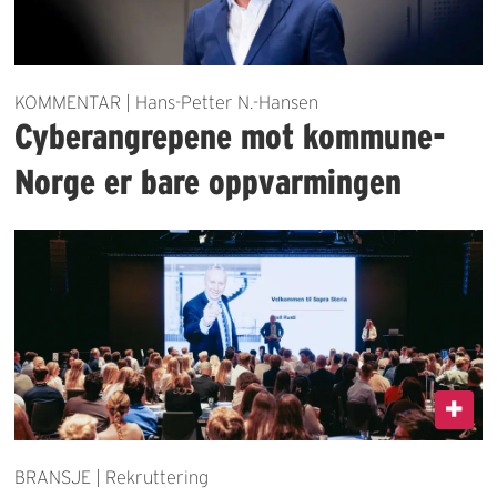
KOMMENTAR | Hans-Petter N.-Hansen
Cyberangrepene mot kommune-
Norge er bare oppvarmingen
BRANSJE | Rekruttering