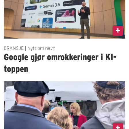
BRANSJE | Nytt om navn
Google gjør omrokkeringer i KI-
toppen