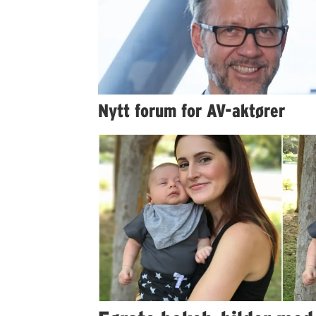
Nytt forum for AV-aktører