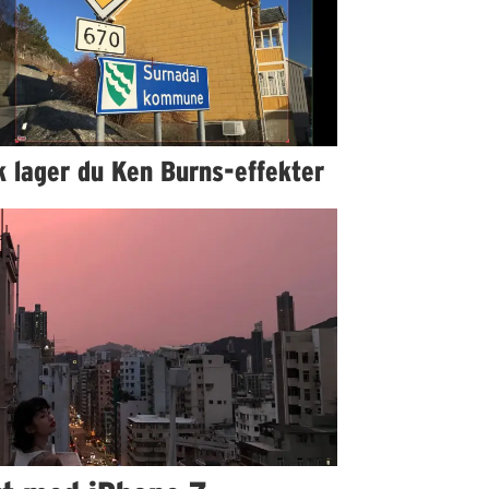
k lager du Ken Burns-effekter