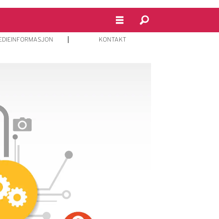
EDIEINFORMASJON
KONTAKT