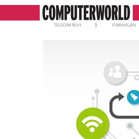
TELECOM REVY
IT-BRANSJEN