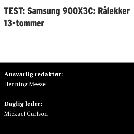
TEST: Samsung 900X3C: Rålekker
13-tommer
Ansvarlig redaktør:
Henning Meese
Daglig leder:
Mickael Carlson