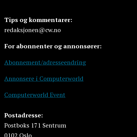
Tips og kommentarer:
redaksjonen@cw.no
For abonnenter og annonsører:
Abonnement/adresseendring
Annonsere i Computerworld
Computerworld Event
Postadresse:
Postboks 171 Sentrum
0102 Oslo