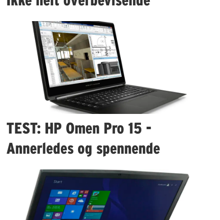
TEST: HP Omen Pro 15 -
Annerledes og spennende