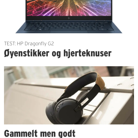
TEST: HP Dragonfly G2
Øyenstikker og hjerteknuser
Gammelt men godt