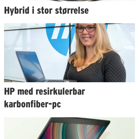
Hybrid i stor størrelse
HP med resirkulerbar
karbonfiber-pc