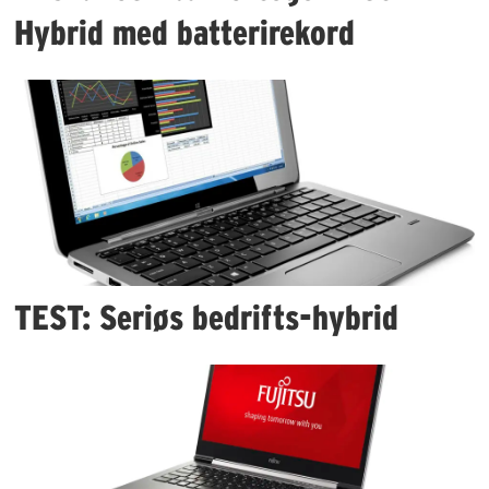
Hybrid med batterirekord
TEST: Seriøs bedrifts-hybrid