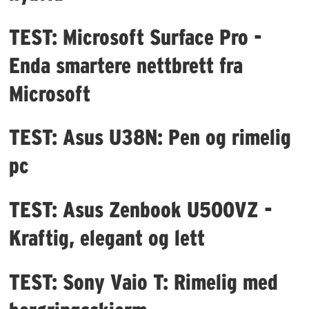
TEST: Microsoft Surface Pro -
Enda smartere nettbrett fra
Microsoft
TEST: Asus U38N: Pen og rimelig
pc
TEST: Asus Zenbook U500VZ -
Kraftig, elegant og lett
TEST: Sony Vaio T: Rimelig med