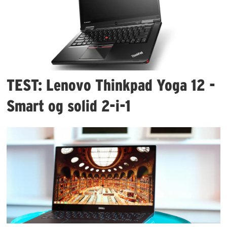
TEST: Lenovo Thinkpad Yoga 12 -
Smart og solid 2-i-1