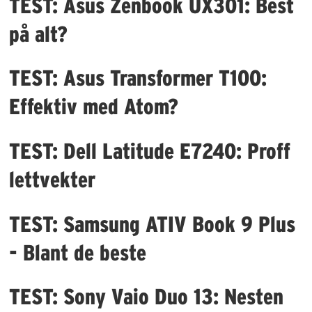
TEST: Asus Zenbook UX301: Best
på alt?
TEST: Asus Transformer T100:
Effektiv med Atom?
TEST: Dell Latitude E7240: Proff
lettvekter
TEST: Samsung ATIV Book 9 Plus
- Blant de beste
TEST: Sony Vaio Duo 13: Nesten