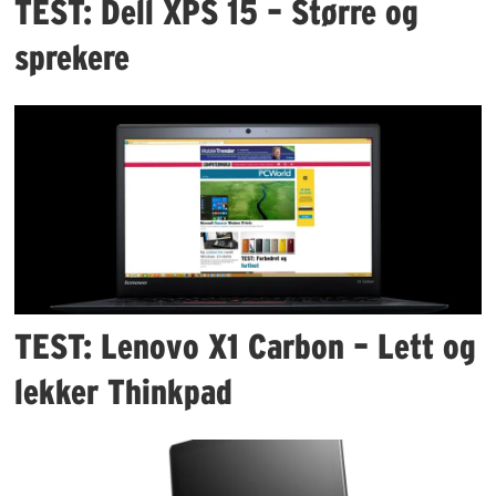
TEST: Dell XPS 15 – Større og
sprekere
TEST: Lenovo X1 Carbon – Lett og
lekker Thinkpad