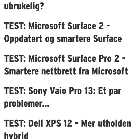
ubrukelig?
TEST: Microsoft Surface 2 -
Oppdatert og smartere Surface
TEST: Microsoft Surface Pro 2 -
Smartere nettbrett fra Microsoft
TEST: Sony Vaio Pro 13: Et par
problemer...
TEST: Dell XPS 12 - Mer utholden
hybrid