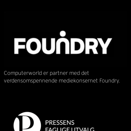
Computerworld er partner med det
verdensomspennende mediekonsernet Foundry.