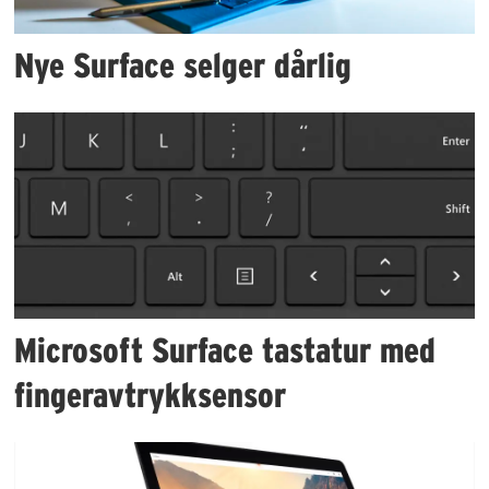
Nye Surface selger dårlig
Microsoft Surface tastatur med
fingeravtrykksensor