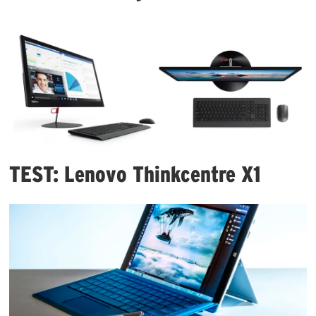
TEST: Lenovo Thinkcentre X1​