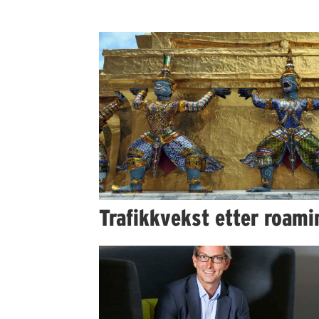
Trafikkvekst etter roami