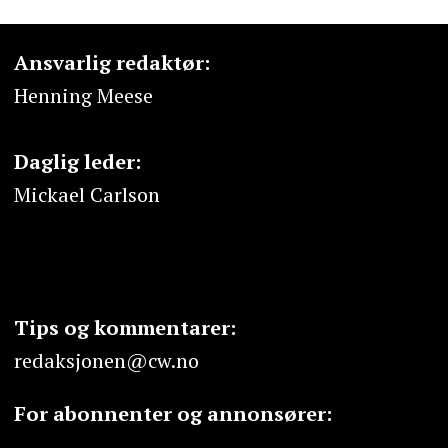
Ansvarlig redaktør:
Henning Meese
Daglig leder:
Mickael Carlson
Tips og kommentarer:
redaksjonen@cw.no
For abonnenter og annonsører: