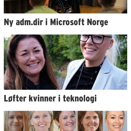
Ny adm.dir i Microsoft Norge
Løfter kvinner i teknologi