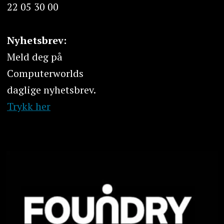
22 05 30 00
Nyhetsbrev:
Meld deg på
Computerworlds
daglige nyhetsbrev.
Trykk her