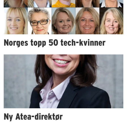
Norges topp 50 tech-kvinner
Ny Atea-direktør