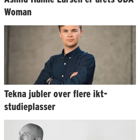
Woman
Tekna jubler over flere ikt-
studieplasser