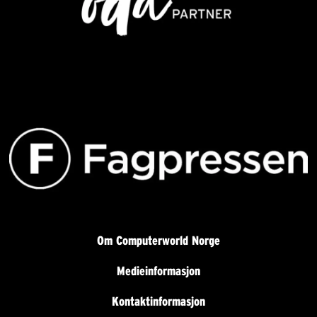
Om Computerworld Norge
Medieinformasjon
Kontaktinformasjon