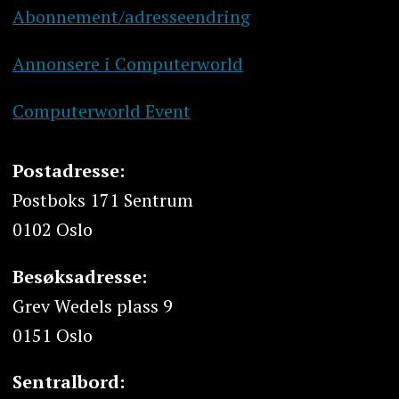
Abonnement/adresseendring
Annonsere i Computerworld
Computerworld Event
Postadresse:
Postboks 171 Sentrum
0102 Oslo
Besøksadresse:
Grev Wedels plass 9
0151 Oslo
Sentralbord: