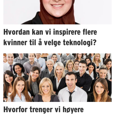
Hvordan kan vi inspirere flere
kvinner til å velge teknologi?
Hvorfor trenger vi høyere