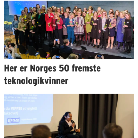
Her er Norges 50 fremste
teknologikvinner