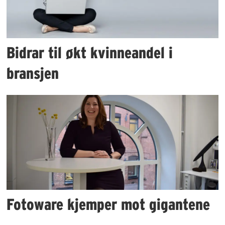
Bidrar til økt kvinneandel i
bransjen
Fotoware kjemper mot gigantene