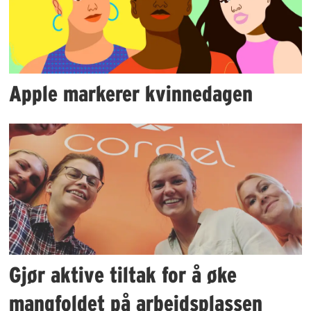
Apple markerer kvinnedagen
Gjør aktive tiltak for å øke
mangfoldet på arbeidsplassen