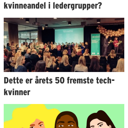
kvinneandel i ledergrupper?
Dette er årets 50 fremste tech-
kvinner