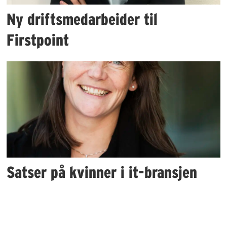
Ny driftsmedarbeider til
Firstpoint
Satser på kvinner i it-bransjen