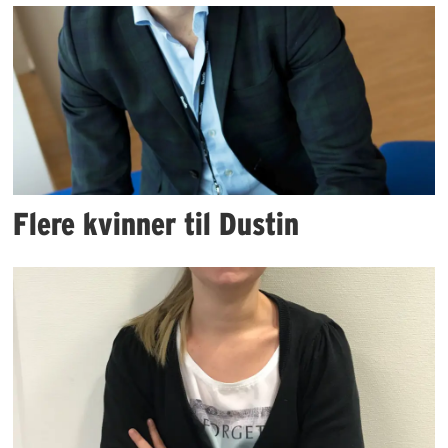
Flere kvinner til Dustin