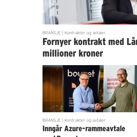
BRANSJE | Kontrakter og avtaler
Fornyer kontrakt med Lå
millioner kroner
BRANSJE | Kontrakter og avtaler
Inngår Azure-rammeavtale