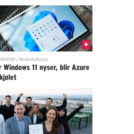
ENTAR | Windows/Azure
 Windows 11 nyser, blir Azure
kjølet