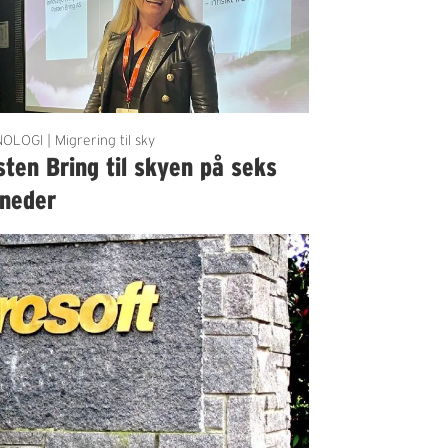
OLOGI | Migrering til sky
ten Bring til skyen på seks
neder