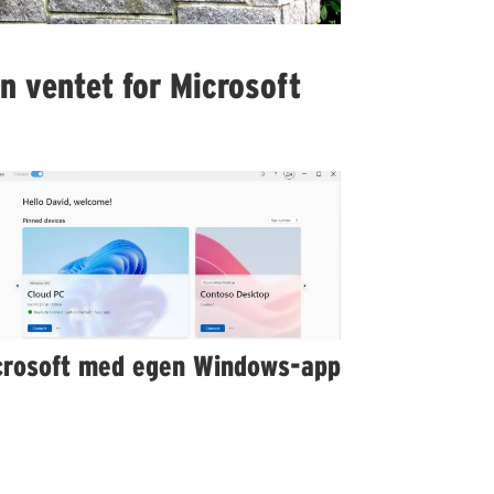
n ventet for Microsoft
crosoft med egen Windows-app