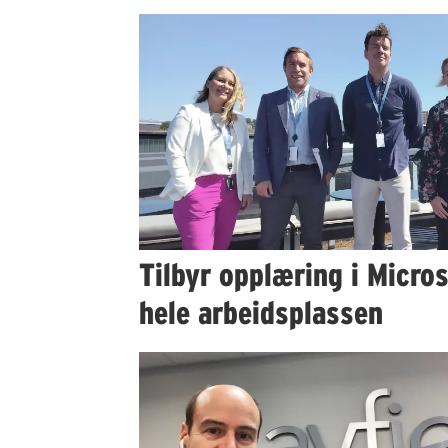
Tilbyr opplæring i Micros
hele arbeidsplassen