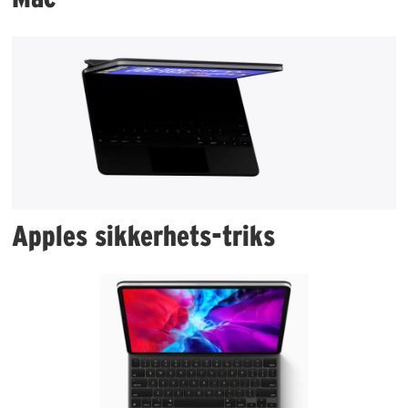
Apples sikkerhets-triks