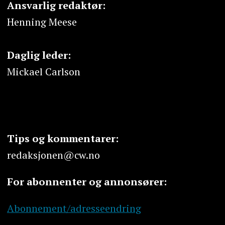
Ansvarlig redaktør:
Henning Meese
Daglig leder:
Mickael Carlson
Tips og kommentarer:
redaksjonen@cw.no
For abonnenter og annonsører:
Abonnement/adresseendring