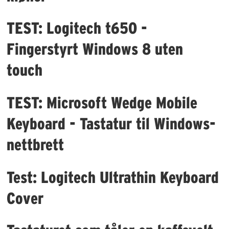
TEST: Logitech t650 -
Fingerstyrt Windows 8 uten
touch
TEST: Microsoft Wedge Mobile
Keyboard - Tastatur til Windows-
nettbrett
Test: Logitech Ultrathin Keyboard
Cover