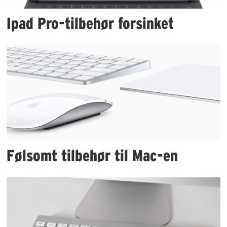
Ipad Pro-tilbehør forsinket
Følsomt tilbehør til Mac-en