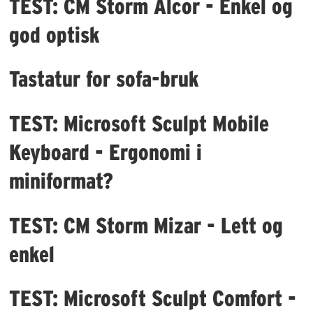
TEST: CM Storm Alcor - Enkel og
god optisk
Tastatur for sofa-bruk
TEST: Microsoft Sculpt Mobile
Keyboard - Ergonomi i
miniformat?
TEST: CM Storm Mizar - Lett og
enkel
TEST: Microsoft Sculpt Comfort -