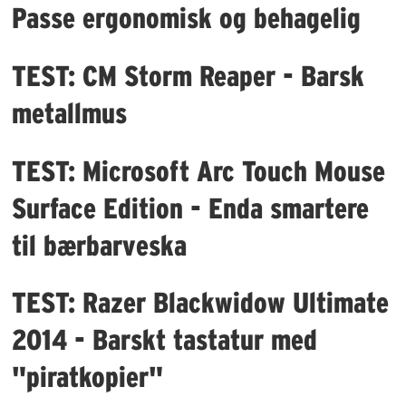
Passe ergonomisk og behagelig
TEST: CM Storm Reaper - Barsk
metallmus
TEST: Microsoft Arc Touch Mouse
Surface Edition - Enda smartere
til bærbarveska
TEST: Razer Blackwidow Ultimate
2014 - Barskt tastatur med
"piratkopier"