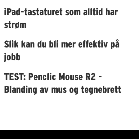
iPad-tastaturet som alltid har
strøm
Slik kan du bli mer effektiv på
jobb
TEST: Penclic Mouse R2 -
Blanding av mus og tegnebrett