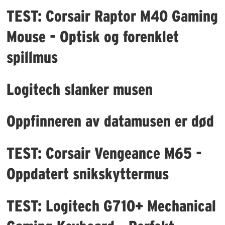
TEST: Corsair Raptor M40 Gaming
Mouse - Optisk og forenklet
spillmus
Logitech slanker musen
Oppfinneren av datamusen er død
TEST: Corsair Vengeance M65 -
Oppdatert snikskyttermus
TEST: Logitech G710+ Mechanical