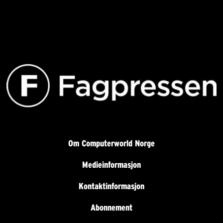
Om Computerworld Norge
Medieinformasjon
Kontaktinformasjon
Abonnement