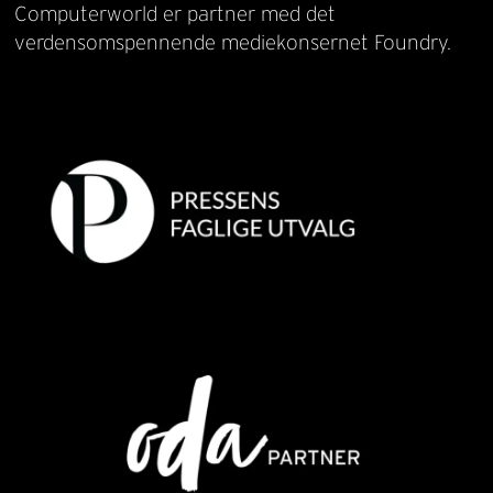
Computerworld er partner med det
verdensomspennende mediekonsernet Foundry.