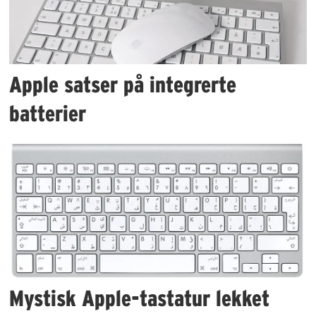
Apple satser på integrerte
batterier
Mystisk Apple-tastatur lekket