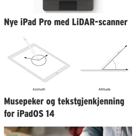
Nye iPad Pro med LiDAR-scanner
Musepeker og tekstgjenkjenning
for iPadOS 14