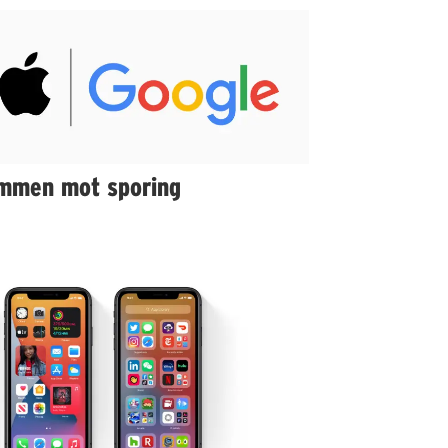
mmen mot sporing