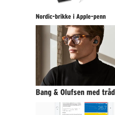
Nordic-brikke i Apple-penn
Bang & Olufsen med tråd