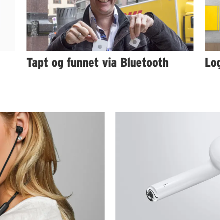
Tapt og funnet via Bluetooth
Log