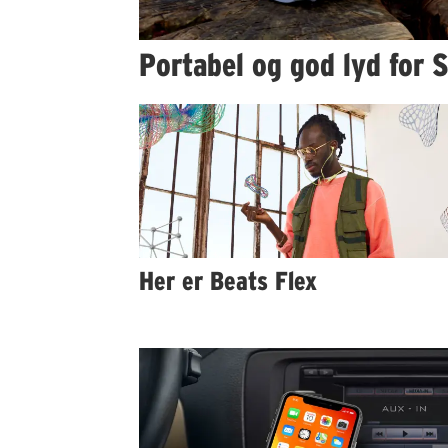
Portabel og god lyd for 
Her er Beats Flex