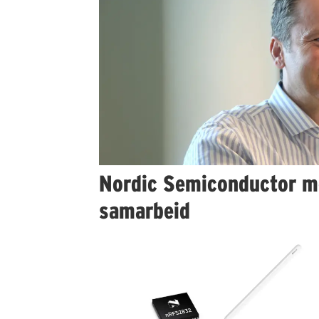
Nordic Semiconductor m
samarbeid