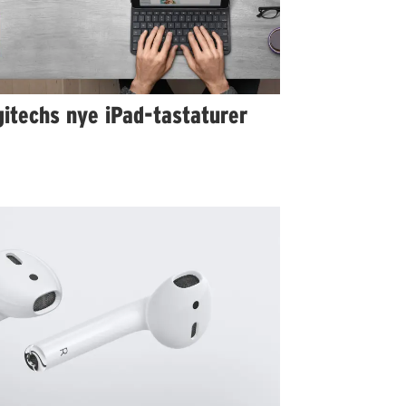
itechs nye iPad-tastaturer