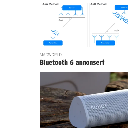
MACWORLD
Bluetooth 6 annonsert