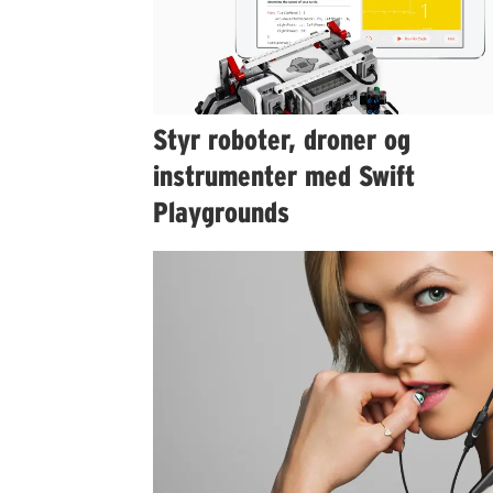
Styr roboter, droner og
instrumenter med Swift
Playgrounds