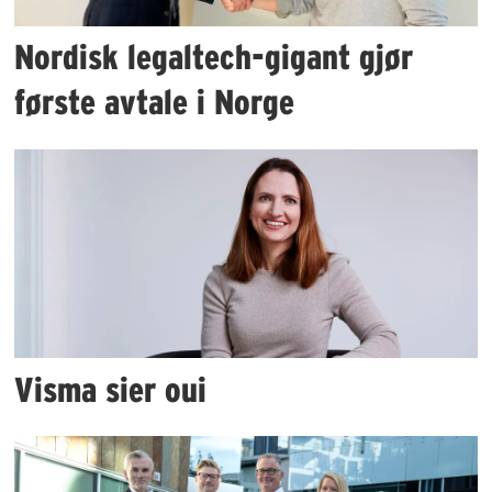
Nordisk legaltech-gigant gjør
første avtale i Norge
Visma sier oui