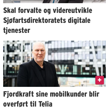
Skal forvalte og videreutvikle
Sjøfartsdirektoratets digitale
tjenester
Fjordkraft sine mobilkunder blir
overført til Telia