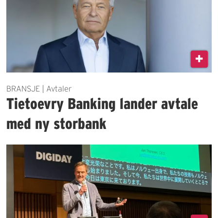
BRANSJE | Avtaler
Tietoevry Banking lander avtale
med ny storbank