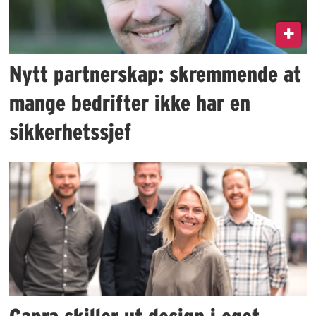
Nytt partnerskap: skremmende at
mange bedrifter ikke har en
sikkerhetssjef