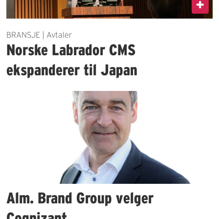
BRANSJE | Avtaler
Norske Labrador CMS
ekspanderer til Japan
Alm. Brand Group velger
Cognizant