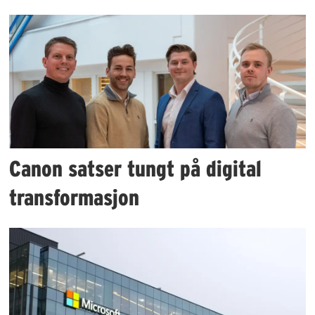
Canon satser tungt på digital
transformasjon