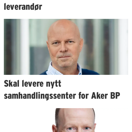
leverandør
Skal levere nytt
samhandlingssenter for Aker BP