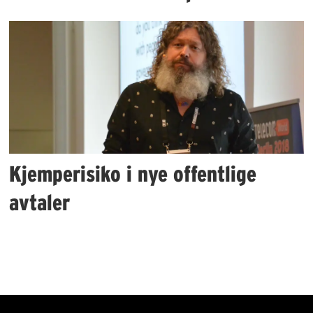
Kjemperisiko i nye offentlige
avtaler