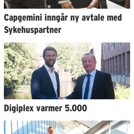
Capgemini inngår ny avtale med
Sykehuspartner
Digiplex varmer 5.000