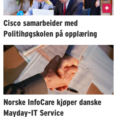
Cisco samarbeider med
Politihøgskolen på opplæring
Norske InfoCare kjøper danske
Mayday-IT Service