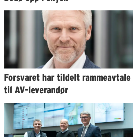
Forsvaret har tildelt rammeavtale
til AV-leverandør