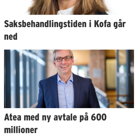
Saksbehandlingstiden i Kofa går
ned
Atea med ny avtale på 600
millioner