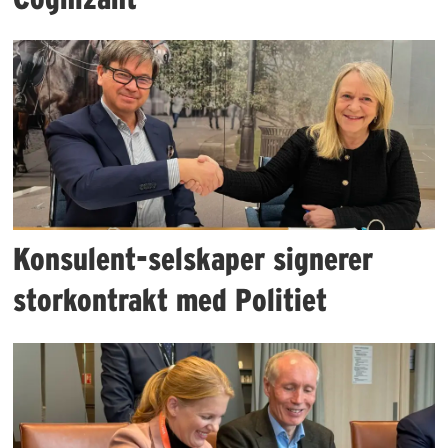
Konsulent-selskaper signerer
storkontrakt med Politiet