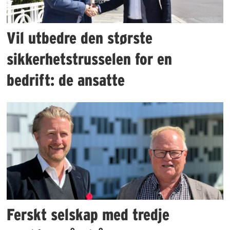
Vil utbedre den største
sikkerhetstrusselen for en
bedrift: de ansatte
Ferskt selskap med tredje