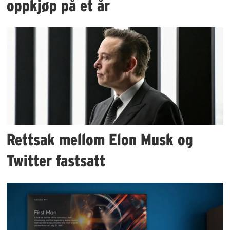
oppkjøp på et år
Rettsak mellom Elon Musk og
Twitter fastsatt