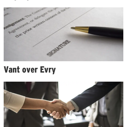
Vant over Evry