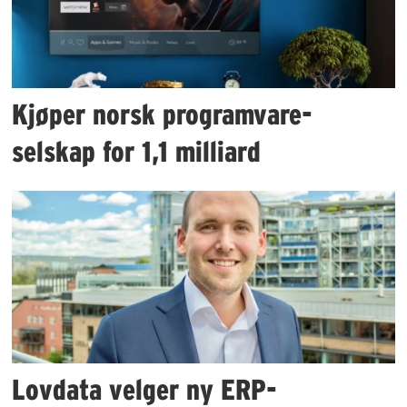
Kjøper norsk programvare-
selskap for 1,1 milliard
Lovdata velger ny ERP-