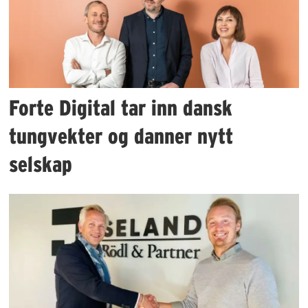
Forte Digital tar inn dansk
tungvekter og danner nytt
selskap