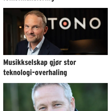
Musikkselskap gjør stor
teknologi-overhaling