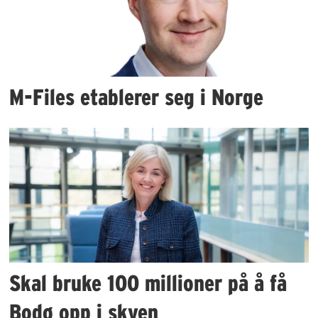
M-Files etablerer seg i Norge
Skal bruke 100 millioner på å få
Bodø opp i skyen