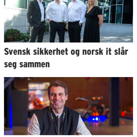
Svensk sikkerhet og norsk it slår
seg sammen