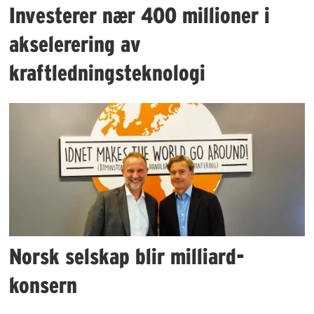
Investerer nær 400 millioner i
akselerering av
kraftledningsteknologi
Norsk selskap blir milliard-
konsern