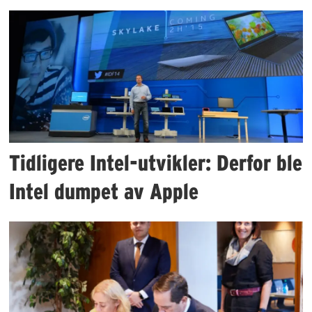
Tidligere Intel-utvikler: Derfor ble
Intel dumpet av Apple